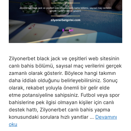
Zilyonerbet black jack ve çeşitleri web sitesinin
canlı bahis bölümü, sayısal maç verilerini gerçek
zamanlı olarak gösterir. Böylece hangi takımın
daha iddialı olduğunu belirleyebilirsiniz. Sonuç
olarak, rekabet yoluyla önemli bir gelir elde
etme potansiyeline sahipsiniz. Futbol veya spor
bahislerine pek ilgisi olmayan kişiler için canlı
destek hattı, Zilyonerbet canlı bahis yapma
konusundaki sorulara hızlı yanıtlar …
Devamını
oku