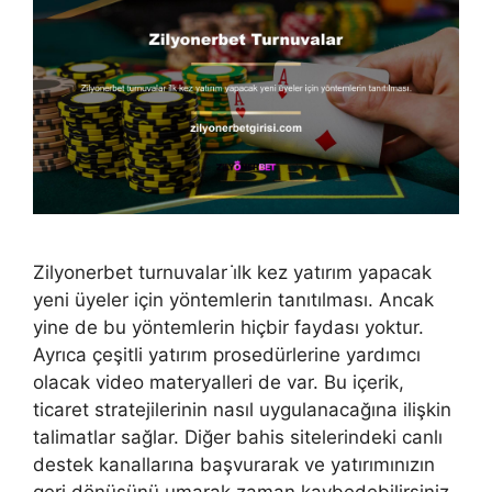
Zilyonerbet turnuvalar i̇lk kez yatırım yapacak
yeni üyeler için yöntemlerin tanıtılması. Ancak
yine de bu yöntemlerin hiçbir faydası yoktur.
Ayrıca çeşitli yatırım prosedürlerine yardımcı
olacak video materyalleri de var. Bu içerik,
ticaret stratejilerinin nasıl uygulanacağına ilişkin
talimatlar sağlar. Diğer bahis sitelerindeki canlı
destek kanallarına başvurarak ve yatırımınızın