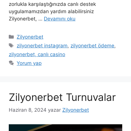
zorlukla karşılaştığınızda canlı destek
uygulamamızdan yardım alabilirsiniz
Zilyonerbet, …
Devamını oku
Kategoriler
Zilyonerbet
Etiketler
zilyonerbet instagram
,
zilyonerbet ödeme
,
zilyonerbet, canlı casino
Yorum yap
Zilyonerbet Turnuvalar
Haziran 8, 2024
yazar
Zilyonerbet