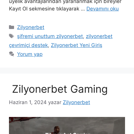
üyelik avantajlarından yararlanmak için bireyler
Kayıt Ol sekmesine tıklayarak …
Devamını oku
Kategoriler
Zilyonerbet
Etiketler
şifremi unuttum zilyonerbet
,
zilyonerbet
çevrimiçi destek
,
Zilyonerbet Yeni Giriş
Yorum yap
Zilyonerbet Gaming
Haziran 1, 2024
yazar
Zilyonerbet