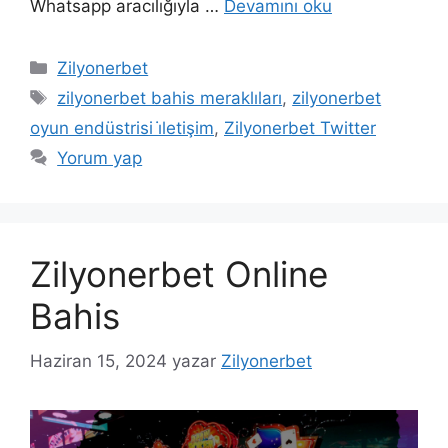
Whatsapp aracılığıyla …
Devamını oku
Kategoriler
Zilyonerbet
Etiketler
zilyonerbet bahis meraklıları
,
zilyonerbet
oyun endüstrisi i̇letişim
,
Zilyonerbet Twitter
Yorum yap
Zilyonerbet Online
Bahis
Haziran 15, 2024
yazar
Zilyonerbet