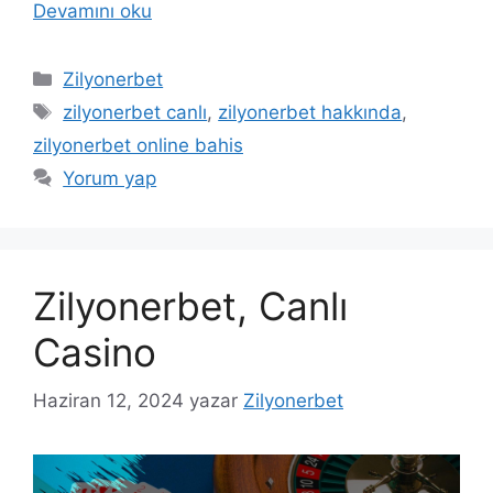
Devamını oku
Kategoriler
Zilyonerbet
Etiketler
zilyonerbet canlı
,
zilyonerbet hakkında
,
zilyonerbet online bahis
Yorum yap
Zilyonerbet, Canlı
Casino
Haziran 12, 2024
yazar
Zilyonerbet