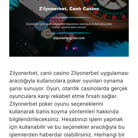
Zilyonerbet, canlı casino Zilyonerbet uygulaması
aracılığıyla kullanıcılara poker oyunları oynama
şansı sunuyor. Oyun, otantik casinolarda gerçek
oyunculara karşı rekabet etme fırsatı sağlar.
Zilyonerbet poker oyunu seçeneklerini
kullanarak bahis koyma yöntemleri hakkında
bilgilendirileceksiniz. Hesabınızı işlem yapmak
için kullanabilir ve bu seçenekler aracılığıyla bu
işlemlerden haberdar olabilirsiniz. Herhangi bir