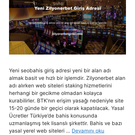
Yeni seobahis giriş adresi yeni bir alan adı
almak basit ve hızlı bir işlemdir. Zilyonerbet alan
adı alırken web siteleri staking hizmetlerini
herhangi bir gecikme olmadan kolayca
kurabilirler. BTK’nın erişim yasağı nedeniyle site
15-20 günde bir geçici olarak kapatılacak. Yasal
Ücretler Türkiye’de bahis konusunda
uzmanlaşmış tek lisanslı şirkettir. Bahis ve bazı
yasal yerel web siteleri …
Devamını oku