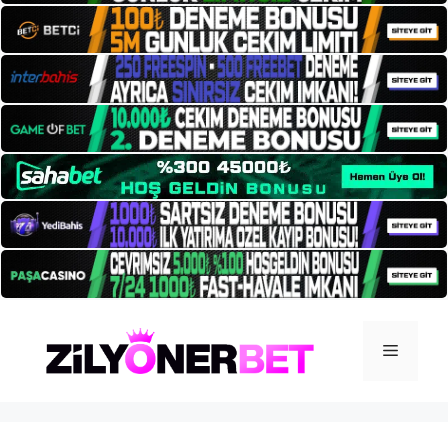
İçeriğe
atla
Menü