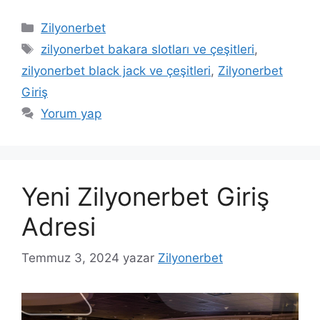
Kategoriler
Zilyonerbet
Etiketler
zilyonerbet bakara slotları ve çeşitleri
,
zilyonerbet black jack ve çeşitleri
,
Zilyonerbet
Giriş
Yorum yap
Yeni Zilyonerbet Giriş
Adresi
Temmuz 3, 2024
yazar
Zilyonerbet