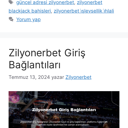
Etiketler
güncel adresi zilyonerbet
,
zilyonerbet
blackjack bahisleri
,
zilyonerbet i̇şlevsellik i̇hlali
Yorum yap
Zilyonerbet Giriş
Bağlantıları
Temmuz 13, 2024
yazar
Zilyonerbet