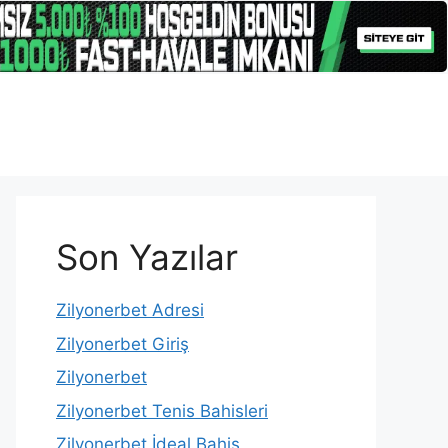
Son Yazılar
Zilyonerbet Adresi
Zilyonerbet Giriş
Zilyonerbet
Zilyonerbet Tenis Bahisleri
Zilyonerbet İdeal Bahis