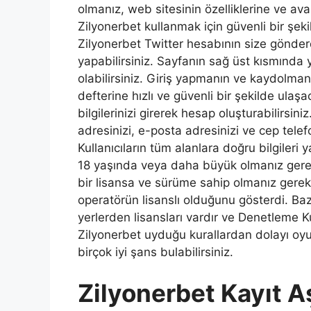
olmanız, web sitesinin özelliklerine ve ava
Zilyonerbet kullanmak için güvenli bir şeki
Zilyonerbet Twitter hesabının size gönderd
yapabilirsiniz. Sayfanın sağ üst kısmında y
olabilirsiniz. Giriş yapmanın ve kaydolma
defterine hızlı ve güvenli bir şekilde ulaş
bilgilerinizi girerek hesap oluşturabilirsiniz
adresinizi, e-posta adresinizi ve cep telef
Kullanıcıların tüm alanlara doğru bilgileri
18 yaşında veya daha büyük olmanız gerek
bir lisansa ve sürüme sahip olmanız gereki
operatörün lisanslı olduğunu gösterdi. Bazı 
yerlerden lisansları vardır ve Denetleme Ku
Zilyonerbet uyduğu kurallardan dolayı oyu
birçok iyi şans bulabilirsiniz.
Zilyonerbet Kayıt A