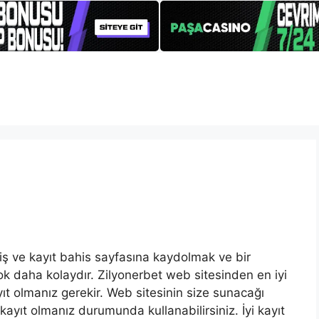
iş ve kayıt bahis sayfasına kaydolmak ve bir
daha kolaydır. Zilyonerbet web sitesinden en iyi
ıt olmanız gerekir. Web sitesinin size sunacağı
kayıt olmanız durumunda kullanabilirsiniz. İyi kayıt