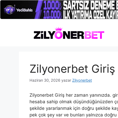
İçeriğe
atla
Zilyonerbet Giriş
Haziran 30, 2026
yazar
Zilyonerbet
Zilyonerbet Giriş her zaman yanınızda. gir
hesaba sahip olmak düşündüğünüzden çok 
şekilde yararlanmak için doğru şekilde kay
pek çok şey var ve bunları yalnızca doğru 