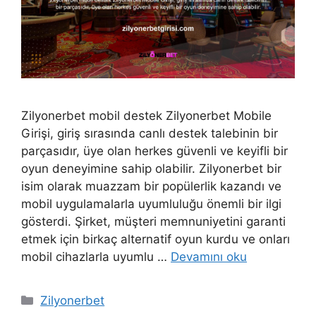
Zilyonerbet mobil destek Zilyonerbet Mobile
Girişi, giriş sırasında canlı destek talebinin bir
parçasıdır, üye olan herkes güvenli ve keyifli bir
oyun deneyimine sahip olabilir. Zilyonerbet bir
isim olarak muazzam bir popülerlik kazandı ve
mobil uygulamalarla uyumluluğu önemli bir ilgi
gösterdi. Şirket, müşteri memnuniyetini garanti
etmek için birkaç alternatif oyun kurdu ve onları
mobil cihazlarla uyumlu …
Devamını oku
Kategoriler
Zilyonerbet