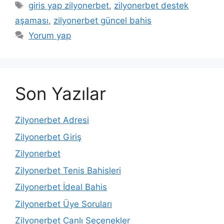
Etiketler
giris yap zilyonerbet
,
zilyonerbet destek
aşaması
,
zilyonerbet güncel bahis
Yorum yap
Son Yazılar
Zilyonerbet Adresi
Zilyonerbet Giriş
Zilyonerbet
Zilyonerbet Tenis Bahisleri
Zilyonerbet İdeal Bahis
Zilyonerbet Üye Soruları
Zilyonerbet Canlı Seçenekler