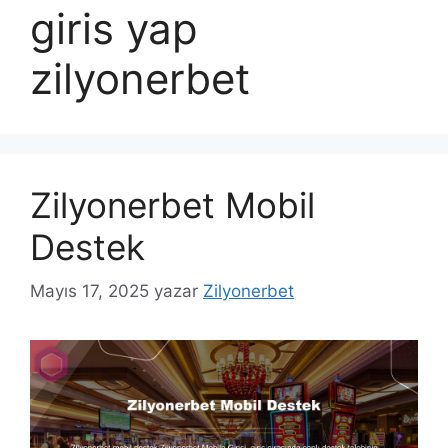
giris yap
zilyonerbet
Zilyonerbet Mobil
Destek
Mayıs 17, 2025
yazar
Zilyonerbet