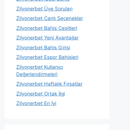
Zilyonerbet Üye Soruları
Zilyonerbet Canlı Seçenekler
Zilyonerbet Bahis Çeşitleri
Zilyonerbet Yeni Avantajlar
Zilyonerbet Bahis Girişi
Zilyonerbet Espor Bahisleri
Zilyonerbet Kullanıcı
Değerlendirmeleri
Zilyonerbet Haftalık Fırsatlar
Zilyonerbet Ortak İlgi
Zilyonerbet En İyi