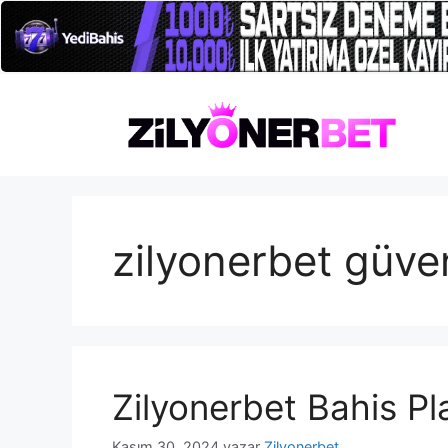
İçeriğe
atla
zilyonerbet güven
Zilyonerbet Bahis P
Kasım 30, 2024
yazar
Zilyonerbet