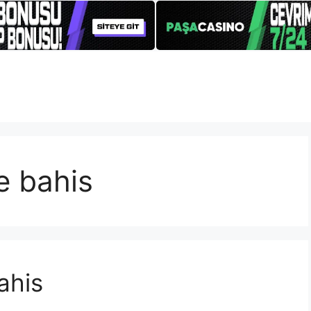
e bahis
ahis