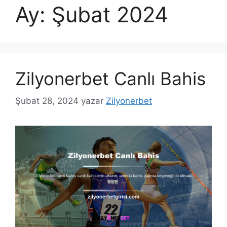
Ay:
Şubat 2024
Zilyonerbet Canlı Bahis
Şubat 28, 2024
yazar
Zilyonerbet