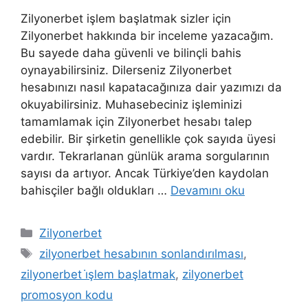
Zilyonerbet işlem başlatmak sizler için
Zilyonerbet hakkında bir inceleme yazacağım.
Bu sayede daha güvenli ve bilinçli bahis
oynayabilirsiniz. Dilerseniz Zilyonerbet
hesabınızı nasıl kapatacağınıza dair yazımızı da
okuyabilirsiniz. Muhasebeciniz işleminizi
tamamlamak için Zilyonerbet hesabı talep
edebilir. Bir şirketin genellikle çok sayıda üyesi
vardır. Tekrarlanan günlük arama sorgularının
sayısı da artıyor. Ancak Türkiye’den kaydolan
bahisçiler bağlı oldukları …
Devamını oku
Kategoriler
Zilyonerbet
Etiketler
zilyonerbet hesabının sonlandırılması
,
zilyonerbet i̇şlem başlatmak
,
zilyonerbet
promosyon kodu