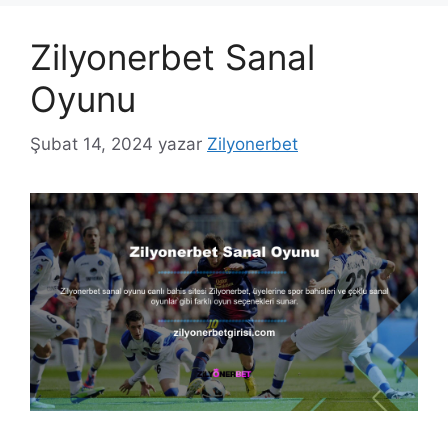
Zilyonerbet Sanal
Oyunu
Şubat 14, 2024
yazar
Zilyonerbet