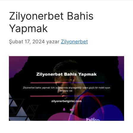
Zilyonerbet Bahis
Yapmak
Şubat 17, 2024
yazar
Zilyonerbet