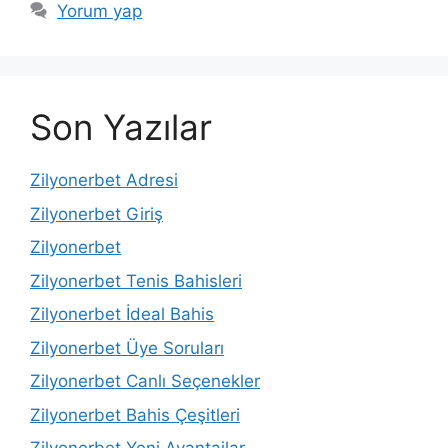
Yorum yap
Son Yazılar
Zilyonerbet Adresi
Zilyonerbet Giriş
Zilyonerbet
Zilyonerbet Tenis Bahisleri
Zilyonerbet İdeal Bahis
Zilyonerbet Üye Soruları
Zilyonerbet Canlı Seçenekler
Zilyonerbet Bahis Çeşitleri