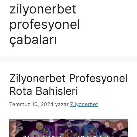
zilyonerbet
profesyonel
çabaları
Zilyonerbet Profesyonel
Rota Bahisleri
Temmuz 10, 2024
yazar
Zilyonerbet