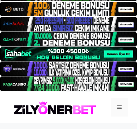
İçeriğe
atla
Menü