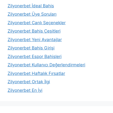
Zilyonerbet İdeal Bahis
Zilyonerbet Üye Soruları
Zilyonerbet Canlı Seçenekler
Zilyonerbet Bahis Çeşitleri
Zilyonerbet Yeni Avantajlar
Zilyonerbet Bahis Girişi
Zilyonerbet Espor Bahisleri
Zilyonerbet Kullanıcı Değerlendirmeleri
Zilyonerbet Haftalık Fırsatlar
Zilyonerbet Ortak İlgi
Zilyonerbet En İyi