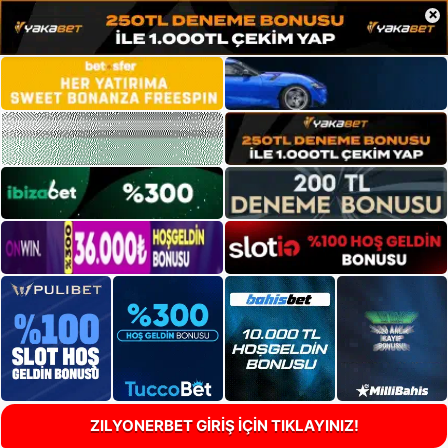
×
ZILYONERBET GİRİŞ İÇİN TIKLAYINIZ!