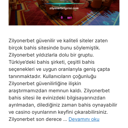
Zilyonerbet güvenilir ve kaliteli siteler zaten
birçok bahis sitesinde bunu söylemiştik.
Zilyonerbet yıldızlarla dolu bir gruptu.
Türkiye’deki bahis şirketi, çeşitli bahis
seçenekleri ve uygun oranlarıyla geniş çapta
tanınmaktadır. Kullanıcıların çoğunluğu
Zilyonerbet güvenilirliğine ilişkin
araştırmamızdan memnun kaldı. Zilyonerbet
bahis sitesi ile evinizdeki bilgisayarınızdan
ayrılmadan, dilediğiniz zaman bahis oynayabilir
ve casino oyunlarının keyfini çıkarabilirsiniz.
Zilyonerbet son derece …
Devamını oku