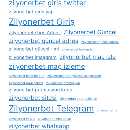
zilyonerbet giris twitter
zilyonerbet giris yap
Zilyonerbet Giriş
Zilyonerbet Güncel
Zilyonerbet Giriş Adresi
zilyonerbet güncel adres
zilyonerbet güncel adresi
zilyonerbet güvenlir mi
zilyonerbet hakkında
zilyonerbet maç izle
zilyonerbet instagram
zilyonerbet maç izleme
zilyonerbet nasil bir site
zilyonerbet para yatırma seçenekleri
zilyonerbet para çekme
zilyonerbet promosyon
zilyonerbet promosyon kodu
zilyonerbet sitesi
zilyonerbet spor bahisleri
Zilyonerbet Telegram
zilyonerbet tv
zilyonerbet tv izle
zilyonerbet web sitesi
zilyonerbet whatsapp