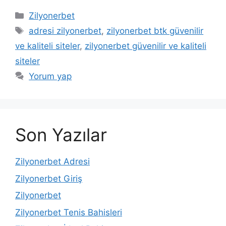
Kategoriler
Zilyonerbet
Etiketler
adresi zilyonerbet
,
zilyonerbet btk güvenilir
ve kaliteli siteler
,
zilyonerbet güvenilir ve kaliteli
siteler
Yorum yap
Son Yazılar
Zilyonerbet Adresi
Zilyonerbet Giriş
Zilyonerbet
Zilyonerbet Tenis Bahisleri