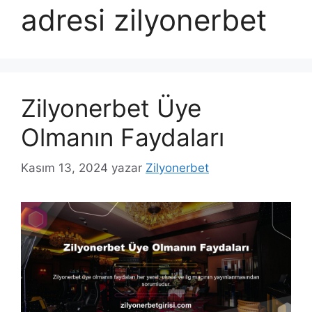
adresi zilyonerbet
Zilyonerbet Üye
Olmanın Faydaları
Kasım 13, 2024
yazar
Zilyonerbet