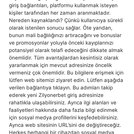
giriş bağlantıları, platformu kullanmak isteyen
kişiler tarafından her zaman aranmaktadır.
Nereden kaynaklandı? Çünkü kullanıcıya sürekli
olarak istenilen sonucu sağlar. Öte yandan,
bunun mali bağlılığınızı artıracağını ve bonuslar
ve promosyonlar yoluyla önceki kayıplarınızı
potansiyel olarak telafi edeceğini dikkate almak
önemlidir. Tüm avantajlardan kesintisiz olarak
yararlanmak için mevcut adresinize öncelik
vermeniz çok önemlidir. Bu bilgilere erişmek için
lütfen web sitemizi ziyaret edin. Lütfen aşağıda
verilen bağlantıya tıklayın. Bu adımları takip
ederek yeni Zilyonerbet giriş adresinize
rahatlıkla ulaşabilirsiniz. Ayrıca ilgi alanları ve
faaliyetleri hakkında daha fazla bilgi edinmek
için sosyal medya profillerini keşfedebilirsiniz.
Ayrıca web sitesinin URL’sini de değiştireceğiz.
Herkes herhangi bir cihazdan sosyal medya