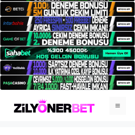
İçeriğe
atla
Menü