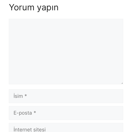
Yorum yapın
Yorum
İsim
E-
posta
İnternet