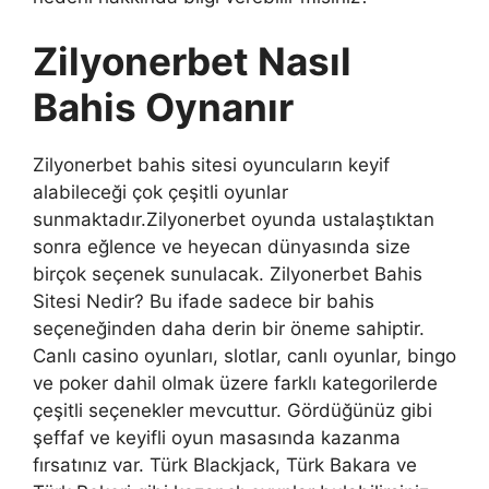
Zilyonerbet Nasıl
Bahis Oynanır
Zilyonerbet bahis sitesi oyuncuların keyif
alabileceği çok çeşitli oyunlar
sunmaktadır.Zilyonerbet oyunda ustalaştıktan
sonra eğlence ve heyecan dünyasında size
birçok seçenek sunulacak. Zilyonerbet Bahis
Sitesi Nedir? Bu ifade sadece bir bahis
seçeneğinden daha derin bir öneme sahiptir.
Canlı casino oyunları, slotlar, canlı oyunlar, bingo
ve poker dahil olmak üzere farklı kategorilerde
çeşitli seçenekler mevcuttur. Gördüğünüz gibi
şeffaf ve keyifli oyun masasında kazanma
fırsatınız var. Türk Blackjack, Türk Bakara ve