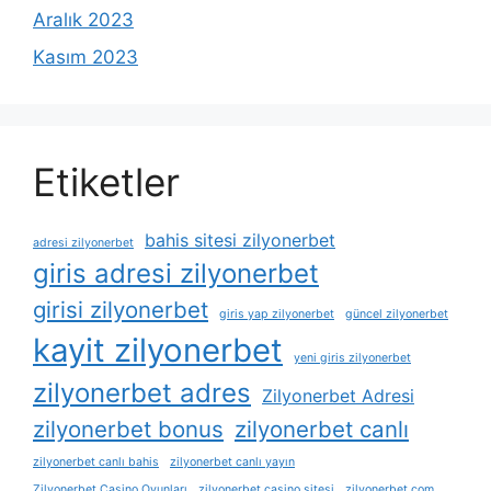
Aralık 2023
Kasım 2023
Etiketler
bahis sitesi zilyonerbet
adresi zilyonerbet
giris adresi zilyonerbet
girisi zilyonerbet
giris yap zilyonerbet
güncel zilyonerbet
kayit zilyonerbet
yeni giris zilyonerbet
zilyonerbet adres
Zilyonerbet Adresi
zilyonerbet bonus
zilyonerbet canlı
zilyonerbet canlı bahis
zilyonerbet canlı yayın
Zilyonerbet Casino Oyunları
zilyonerbet casino sitesi
zilyonerbet com