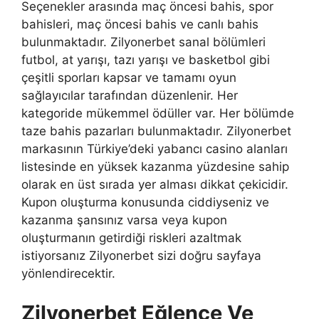
Seçenekler arasında maç öncesi bahis, spor
bahisleri, maç öncesi bahis ve canlı bahis
bulunmaktadır. Zilyonerbet sanal bölümleri
futbol, ​​at yarışı, tazı yarışı ve basketbol gibi
çeşitli sporları kapsar ve tamamı oyun
sağlayıcılar tarafından düzenlenir. Her
kategoride mükemmel ödüller var. Her bölümde
taze bahis pazarları bulunmaktadır. Zilyonerbet
markasının Türkiye’deki yabancı casino alanları
listesinde en yüksek kazanma yüzdesine sahip
olarak en üst sırada yer alması dikkat çekicidir.
Kupon oluşturma konusunda ciddiyseniz ve
kazanma şansınız varsa veya kupon
oluşturmanın getirdiği riskleri azaltmak
istiyorsanız Zilyonerbet sizi doğru sayfaya
yönlendirecektir.
Zilyonerbet Eğlence Ve