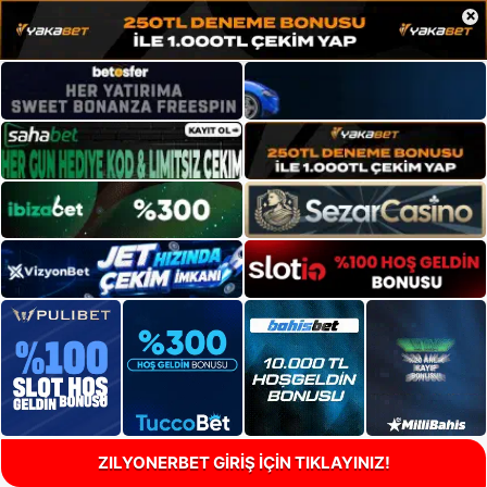
×
ZILYONERBET GİRİŞ İÇİN TIKLAYINIZ!