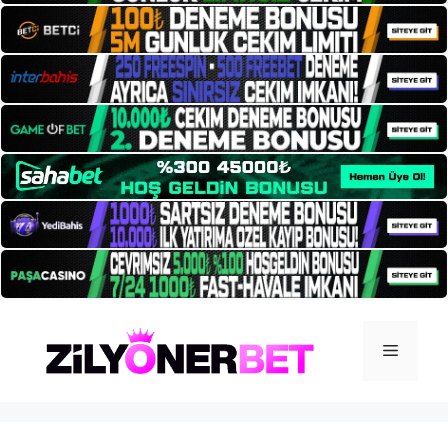
İçeriğe
atla
Menü