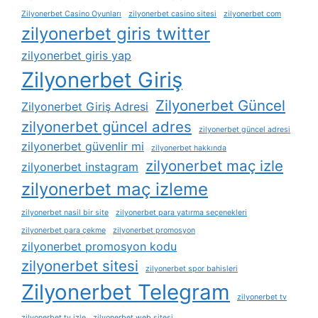
Zilyonerbet Casino Oyunları
zilyonerbet casino sitesi
zilyonerbet com
zilyonerbet giris twitter
zilyonerbet giris yap
Zilyonerbet Giriş
Zilyonerbet Güncel
Zilyonerbet Giriş Adresi
zilyonerbet güncel adres
zilyonerbet güncel adresi
zilyonerbet güvenlir mi
zilyonerbet hakkında
zilyonerbet maç izle
zilyonerbet instagram
zilyonerbet maç izleme
zilyonerbet nasil bir site
zilyonerbet para yatırma seçenekleri
zilyonerbet para çekme
zilyonerbet promosyon
zilyonerbet promosyon kodu
zilyonerbet sitesi
zilyonerbet spor bahisleri
Zilyonerbet Telegram
zilyonerbet tv
zilyonerbet tv izle
zilyonerbet web sitesi