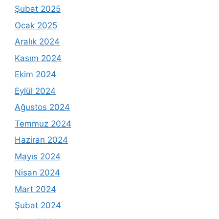
Şubat 2025
Ocak 2025
Aralık 2024
Kasım 2024
Ekim 2024
Eylül 2024
Ağustos 2024
Temmuz 2024
Haziran 2024
Mayıs 2024
Nisan 2024
Mart 2024
Şubat 2024