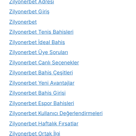
Zilyonerbet Adresi
Zilyonerbet Giriş
Zilyonerbet
Zilyonerbet Tenis Bahisleri
Zilyonerbet İdeal Bahis
Zilyonerbet Üye Soruları
Zilyonerbet Canlı Seçenekler
Zilyonerbet Bahis Çeşitleri
Zilyonerbet Yeni Avantajlar
Zilyonerbet Bahis Girişi
Zilyonerbet Espor Bahisleri
Zilyonerbet Kullanıcı Değerlendirmeleri
Zilyonerbet Haftalık Fırsatlar
Zilyonerbet Ortak İlgi