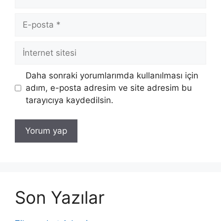
E-
posta
İnternet
sitesi
Daha sonraki yorumlarımda kullanılması için
adım, e-posta adresim ve site adresim bu
tarayıcıya kaydedilsin.
Son Yazılar