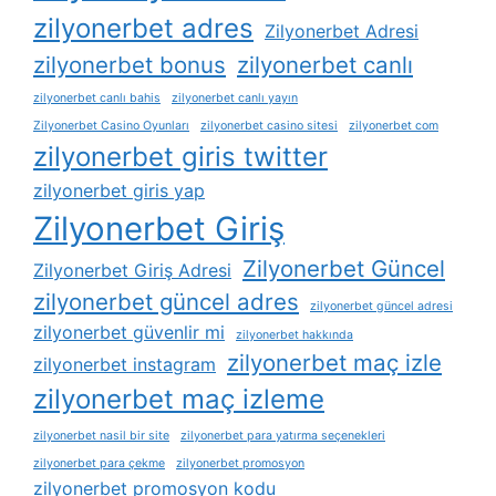
zilyonerbet adres
Zilyonerbet Adresi
zilyonerbet bonus
zilyonerbet canlı
zilyonerbet canlı bahis
zilyonerbet canlı yayın
Zilyonerbet Casino Oyunları
zilyonerbet casino sitesi
zilyonerbet com
zilyonerbet giris twitter
zilyonerbet giris yap
Zilyonerbet Giriş
Zilyonerbet Güncel
Zilyonerbet Giriş Adresi
zilyonerbet güncel adres
zilyonerbet güncel adresi
zilyonerbet güvenlir mi
zilyonerbet hakkında
zilyonerbet maç izle
zilyonerbet instagram
zilyonerbet maç izleme
zilyonerbet nasil bir site
zilyonerbet para yatırma seçenekleri
zilyonerbet para çekme
zilyonerbet promosyon
zilyonerbet promosyon kodu