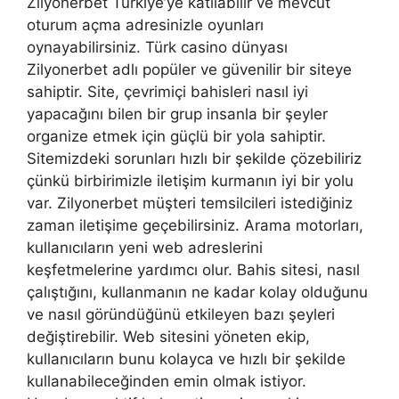
Zilyonerbet Türkiye’ye katılabilir ve mevcut
oturum açma adresinizle oyunları
oynayabilirsiniz. Türk casino dünyası
Zilyonerbet adlı popüler ve güvenilir bir siteye
sahiptir. Site, çevrimiçi bahisleri nasıl iyi
yapacağını bilen bir grup insanla bir şeyler
organize etmek için güçlü bir yola sahiptir.
Sitemizdeki sorunları hızlı bir şekilde çözebiliriz
çünkü birbirimizle iletişim kurmanın iyi bir yolu
var. Zilyonerbet müşteri temsilcileri istediğiniz
zaman iletişime geçebilirsiniz. Arama motorları,
kullanıcıların yeni web adreslerini
keşfetmelerine yardımcı olur. Bahis sitesi, nasıl
çalıştığını, kullanmanın ne kadar kolay olduğunu
ve nasıl göründüğünü etkileyen bazı şeyleri
değiştirebilir. Web sitesini yöneten ekip,
kullanıcıların bunu kolayca ve hızlı bir şekilde
kullanabileceğinden emin olmak istiyor.