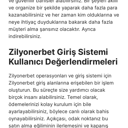
ve güvenilir bahisler alabilirsiniz. Bir şeyleri akıllı
ve organize bir şekilde yaparak daha fazla para
kazanabilirsiniz ve her zaman kim olduklarına ve
neye ihtiyaç duyduklarına bakarak daha fazla
müşteri alma şansınız olacaktır. Ayrıca
indirebilirsiniz.
Zilyonerbet Giriş Sistemi
Kullanıcı Değerlendirmeleri
Zilyonerbet operasyonları ve giriş sistemi için
Zilyonerbet giriş alanlarına erişebilen bir işlem
oluşturun. Bu süreçte size yardımcı olacak
birçok insanı alabilirsiniz. Temel olarak,
ödemelerinizi kolay kurulum için bile
ayarlayabilirsiniz, böylece canlı olarak bahis
oynayabilirsiniz. Açıkçası, odak noktanız bu
satın alma eğiliminin ilerlemesini ve kapanış