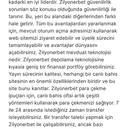
kadarki en iyi liderdir. Zilyonerbet güvenilirlik
sorunları söz konusu olduğunda güvenilirliği ile
tanınır. Bu, yeri bu alandaki diğerlerinden farklı
hale getirir. Tüm bu avantajlardan yararlanmak
için, mevcut oturum açma adresinizi kullanarak
web sitemizi ziyaret edebilir ve üyelik sürecini
tamamlayabilir ve avantajlar dünyasını
açabilirsiniz. Zilyonerbet mevduat teknolojisi
nedir. Zilyonerbet depolama teknolojisine
kıyasla geniş bir finansal portföy görebilirsiniz.
Yayın sürecinin kalitesi, herhangi bir canlı bahis
sitesinin en önemli özelliklerinden biridir ve bu
site bunu kanıtlar. Zilyonerbet para çekme
ipuçları için, canlı bahis ofisi artık çeşitli
yöntemleri kullanarak para çekmenizi sağlıyor. 7
ile 24 arasında istediğiniz zaman transfer
isteyebilirsiniz. Bir transfer talebi yapmak için
Zilyonerbet ile çalışabilirsiniz, ancak bazı