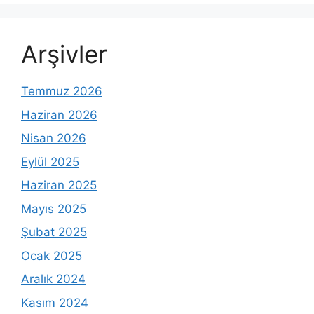
Arşivler
Temmuz 2026
Haziran 2026
Nisan 2026
Eylül 2025
Haziran 2025
Mayıs 2025
Şubat 2025
Ocak 2025
Aralık 2024
Kasım 2024