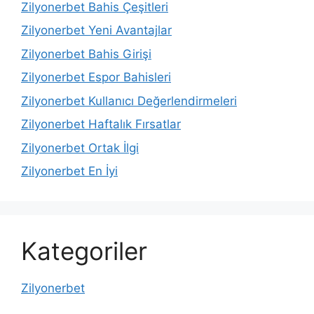
Zilyonerbet Bahis Çeşitleri
Zilyonerbet Yeni Avantajlar
Zilyonerbet Bahis Girişi
Zilyonerbet Espor Bahisleri
Zilyonerbet Kullanıcı Değerlendirmeleri
Zilyonerbet Haftalık Fırsatlar
Zilyonerbet Ortak İlgi
Zilyonerbet En İyi
Kategoriler
Zilyonerbet