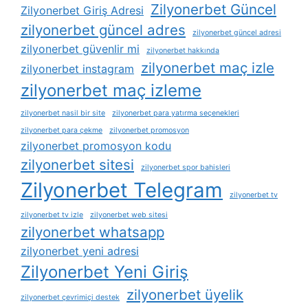
Zilyonerbet Güncel
Zilyonerbet Giriş Adresi
zilyonerbet güncel adres
zilyonerbet güncel adresi
zilyonerbet güvenlir mi
zilyonerbet hakkında
zilyonerbet maç izle
zilyonerbet instagram
zilyonerbet maç izleme
zilyonerbet nasil bir site
zilyonerbet para yatırma seçenekleri
zilyonerbet para çekme
zilyonerbet promosyon
zilyonerbet promosyon kodu
zilyonerbet sitesi
zilyonerbet spor bahisleri
Zilyonerbet Telegram
zilyonerbet tv
zilyonerbet tv izle
zilyonerbet web sitesi
zilyonerbet whatsapp
zilyonerbet yeni adresi
Zilyonerbet Yeni Giriş
zilyonerbet üyelik
zilyonerbet çevrimiçi destek