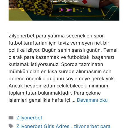
Zilyonerbet para yatırma seçenekleri spor,
futbol taraftarları için taviz vermeyen net bir
politika izliyor. Bugün senin şanslı günün. Temel
olarak para kazanmak ve futboldaki başarınızı
kutlamak istiyorsunuz. Sporda tazminatın
mümkün olan en kısa sürede alınmasının son
derece önemli olduğunu söylemeye gerek yok.
Ancak hesabınızdan çekilebilecek minimum
toplam tutar bulunmaktadır. Para çekme
işlemleri genellikle hafta içi …
Devamını oku
Kategoriler
Zilyonerbet
Etiketler
Zilyonerbet Giriş Adresi
,
zilyonerbet para