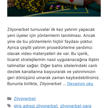
Zilyonerbet turnuvalar i̇lk kez yatırım yapacak
yeni üyeler için yöntemlerin tanıtılması. Ancak
yine de bu yöntemlerin hiçbir faydası yoktur.
Ayrıca çeşitli yatırım prosedürlerine yardımcı
olacak video materyalleri de var. Bu içerik,
ticaret stratejilerinin nasıl uygulanacağına ilişkin
talimatlar sağlar. Diğer bahis sitelerindeki canlı
destek kanallarına başvurarak ve yatırımınızın
geri dönüşünü umarak zaman kaybedebilirsiniz.
Bununla birlikte, Zilyonerbet …
Devamını oku
Kategoriler
Zilyonerbet
Etiketler
giris adresi zilyonerbet
,
zilyonerbet para