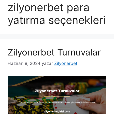
zilyonerbet para
yatırma seçenekleri
Zilyonerbet Turnuvalar
Haziran 8, 2024
yazar
Zilyonerbet