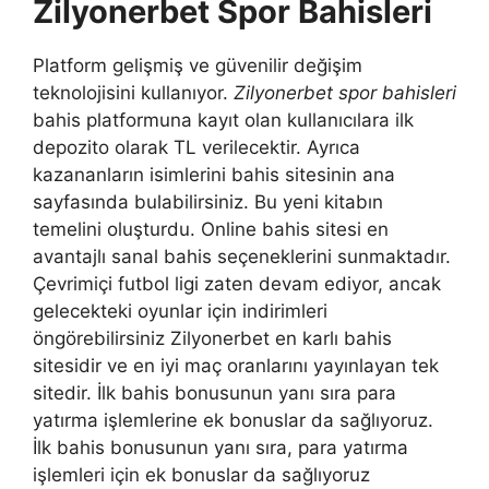
Zilyonerbet Spor Bahisleri
Platform gelişmiş ve güvenilir değişim
teknolojisini kullanıyor.
Zilyonerbet spor bahisleri
bahis platformuna kayıt olan kullanıcılara ilk
depozito olarak TL verilecektir. Ayrıca
kazananların isimlerini bahis sitesinin ana
sayfasında bulabilirsiniz. Bu yeni kitabın
temelini oluşturdu. Online bahis sitesi en
avantajlı sanal bahis seçeneklerini sunmaktadır.
Çevrimiçi futbol ligi zaten devam ediyor, ancak
gelecekteki oyunlar için indirimleri
öngörebilirsiniz Zilyonerbet en karlı bahis
sitesidir ve en iyi maç oranlarını yayınlayan tek
sitedir. İlk bahis bonusunun yanı sıra para
yatırma işlemlerine ek bonuslar da sağlıyoruz.
İlk bahis bonusunun yanı sıra, para yatırma
işlemleri için ek bonuslar da sağlıyoruz