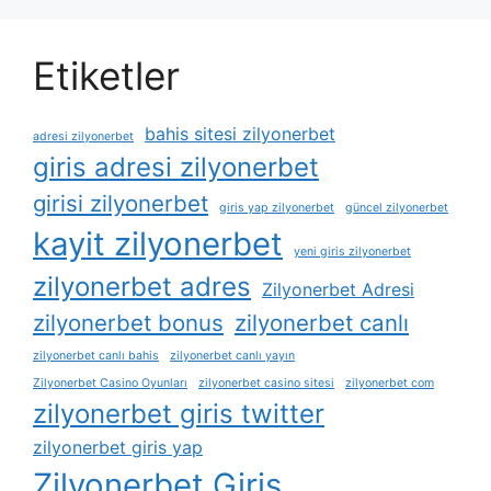
Etiketler
bahis sitesi zilyonerbet
adresi zilyonerbet
giris adresi zilyonerbet
girisi zilyonerbet
giris yap zilyonerbet
güncel zilyonerbet
kayit zilyonerbet
yeni giris zilyonerbet
zilyonerbet adres
Zilyonerbet Adresi
zilyonerbet bonus
zilyonerbet canlı
zilyonerbet canlı bahis
zilyonerbet canlı yayın
Zilyonerbet Casino Oyunları
zilyonerbet casino sitesi
zilyonerbet com
zilyonerbet giris twitter
zilyonerbet giris yap
Zilyonerbet Giriş