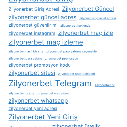
Zilyonerbet Güncel
Zilyonerbet Giriş Adresi
zilyonerbet güncel adres
zilyonerbet güncel adresi
zilyonerbet güvenlir mi
zilyonerbet hakkında
zilyonerbet maç izle
zilyonerbet instagram
zilyonerbet maç izleme
zilyonerbet nasil bir site
zilyonerbet para yatırma seçenekleri
zilyonerbet para çekme
zilyonerbet promosyon
zilyonerbet promosyon kodu
zilyonerbet sitesi
zilyonerbet spor bahisleri
Zilyonerbet Telegram
zilyonerbet tv
zilyonerbet tv izle
zilyonerbet web sitesi
zilyonerbet whatsapp
zilyonerbet yeni adresi
Zilyonerbet Yeni Giriş
zilyonerbet üyelik