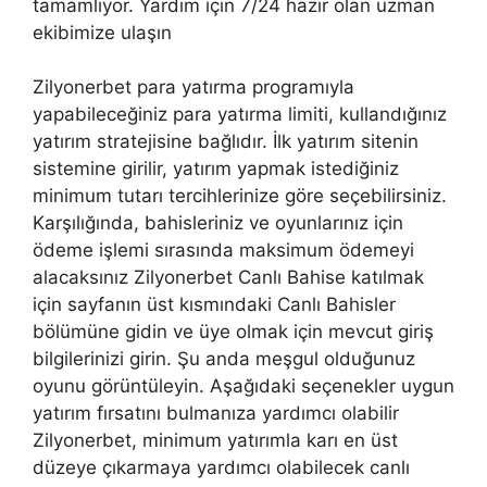
tamamlıyor. Yardım için 7/24 hazır olan uzman
ekibimize ulaşın
Zilyonerbet para yatırma programıyla
yapabileceğiniz para yatırma limiti, kullandığınız
yatırım stratejisine bağlıdır. İlk yatırım sitenin
sistemine girilir, yatırım yapmak istediğiniz
minimum tutarı tercihlerinize göre seçebilirsiniz.
Karşılığında, bahisleriniz ve oyunlarınız için
ödeme işlemi sırasında maksimum ödemeyi
alacaksınız Zilyonerbet Canlı Bahise katılmak
için sayfanın üst kısmındaki Canlı Bahisler
bölümüne gidin ve üye olmak için mevcut giriş
bilgilerinizi girin. Şu anda meşgul olduğunuz
oyunu görüntüleyin. Aşağıdaki seçenekler uygun
yatırım fırsatını bulmanıza yardımcı olabilir
Zilyonerbet, minimum yatırımla karı en üst
düzeye çıkarmaya yardımcı olabilecek canlı