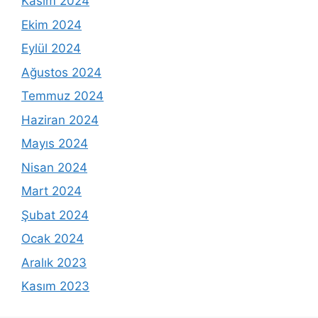
Kasım 2024
Ekim 2024
Eylül 2024
Ağustos 2024
Temmuz 2024
Haziran 2024
Mayıs 2024
Nisan 2024
Mart 2024
Şubat 2024
Ocak 2024
Aralık 2023
Kasım 2023