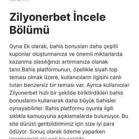
Zilyonerbet İncele
Bölümü
Oyna Ek olarak, bahis bonusları daha çeşitli
kuponlar oluşturmanıza ve önemli miktarlarda
kazanma olasılığınızı artırmanıza olanak
tanır.Bahis platformunun, özellikle siyah top
teması olmak üzere, kullanıcıların ilgisini canlı
tutan benzersiz bir teması var. Ayrıca kullanıcılar
Zilyonerbet hızlı bir şekilde biriktirdikleri bahis
bonuslarını kullanarak daha büyük bahisler
oynayabilirler. Bahis platformu oyunla ilgili
sıklıkla kamuoyuna açıklamalarda bulunuyor. Bu
site dürüst geribildiriminiz için size iyi para
ödüyor. Sonuç olarak ödeme yaparken