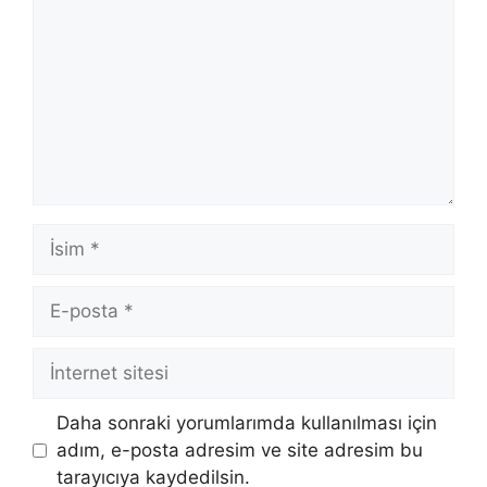
İsim
E-
posta
İnternet
sitesi
Daha sonraki yorumlarımda kullanılması için
adım, e-posta adresim ve site adresim bu
tarayıcıya kaydedilsin.