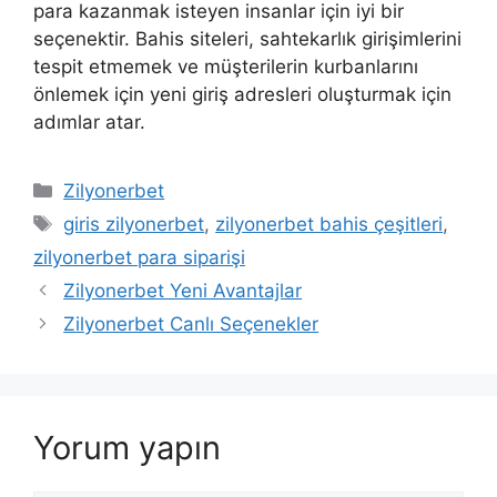
para kazanmak isteyen insanlar için iyi bir
seçenektir. Bahis siteleri, sahtekarlık girişimlerini
tespit etmemek ve müşterilerin kurbanlarını
önlemek için yeni giriş adresleri oluşturmak için
adımlar atar.
Kategoriler
Zilyonerbet
Etiketler
giris zilyonerbet
,
zilyonerbet bahis çeşitleri
,
zilyonerbet para siparişi
Zilyonerbet Yeni Avantajlar
Zilyonerbet Canlı Seçenekler
Yorum yapın