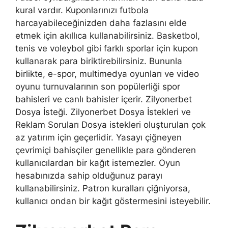
kural vardır. Kuponlarınızı futbola
harcayabileceğinizden daha fazlasını elde
etmek için akıllıca kullanabilirsiniz. Basketbol,
tenis ve voleybol gibi farklı sporlar için kupon
kullanarak para biriktirebilirsiniz. Bununla
birlikte, e-spor, multimedya oyunları ve video
oyunu turnuvalarının son popülerliği spor
bahisleri ve canlı bahisler içerir. Zilyonerbet
Dosya İsteği. Zilyonerbet Dosya İstekleri ve
Reklam Soruları Dosya istekleri oluşturulan çok
az yatırım için geçerlidir. Yasayı çiğneyen
çevrimiçi bahisçiler genellikle para gönderen
kullanıcılardan bir kağıt istemezler. Oyun
hesabınızda sahip olduğunuz parayı
kullanabilirsiniz. Patron kuralları çiğniyorsa,
kullanıcı ondan bir kağıt göstermesini isteyebilir.