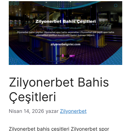
Zilyonerbet Bahis
Çeşitleri
Nisan 14, 2026
yazar
Zilyonerbet
Zilyonerbet bahis çeşitleri Zilyonerbet spor