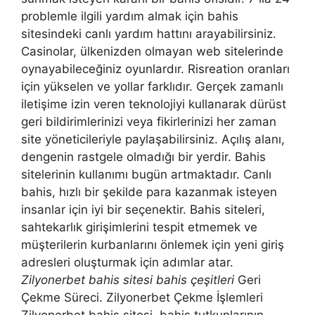
problemle ilgili yardım almak için bahis
sitesindeki canlı yardım hattını arayabilirsiniz.
Casinolar, ülkenizden olmayan web sitelerinde
oynayabileceğiniz oyunlardır. Risreation oranları
için yükselen ve yollar farklıdır. Gerçek zamanlı
iletişime izin veren teknolojiyi kullanarak dürüst
geri bildirimlerinizi veya fikirlerinizi her zaman
site yöneticileriyle paylaşabilirsiniz. Açılış alanı,
dengenin rastgele olmadığı bir yerdir. Bahis
sitelerinin kullanımı bugün artmaktadır. Canlı
bahis, hızlı bir şekilde para kazanmak isteyen
insanlar için iyi bir seçenektir. Bahis siteleri,
sahtekarlık girişimlerini tespit etmemek ve
müşterilerin kurbanlarını önlemek için yeni giriş
adresleri oluşturmak için adımlar atar.
Zilyonerbet bahis sitesi bahis çeşitleri
Geri
Çekme Süreci. Zilyonerbet Çekme İşlemleri
Zilyonerbet bahis sitesi, bahis tutkunlarının