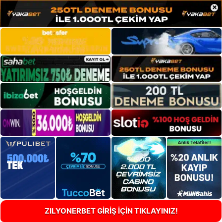
×
ZILYONERBET GİRİŞ İÇİN TIKLAYINIZ!