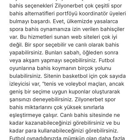
bahis seçenekleri Zilyonerbet çok çeşitli spor
bahis alternatifleri portföyü koordinatör üyeleri
bulmayı başardı. Evet, ülkemizde yasalarca
spora bahis oynamanıza izin verilen bahisçiler
var. Bu hizmetleri sunan web siteleri çok iyi
değil. Bir spor seçebilir ve canlı olarak bahis
yapabilirsiniz. Bunları sabah, öğleden sonra
veya akşam yapmayı seçebilirsiniz. Futbol
oyunlarına bahis koymanın birçok yolunu
bulabilirsiniz. Sitenin basketbol için çok sayıda
izleyicisi var, “tenis ve voleybol maçları, ancak
geniş bir seçime uygun kuponlar oluşturarak
şansınızı deneyebilirsiniz. Zilyonerbet spor
bahis miktarlarını çok yüksek sınırlarla
eşleştirmeye çalışır. Canlı bahis sitesinde ne
kadar kazanabileceğinizi görebilirsiniz ve bu
kadar para kullanabileceğinizi görebilirsiniz.
Futbol oynadığınızda mümkün olan daha fazla