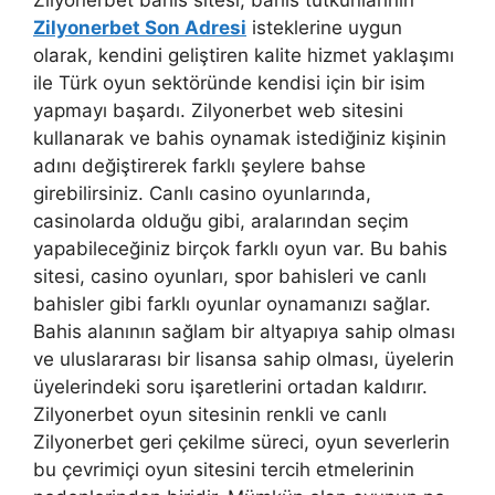
Zilyonerbet Son Adresi
isteklerine uygun
olarak, kendini geliştiren kalite hizmet yaklaşımı
ile Türk oyun sektöründe kendisi için bir isim
yapmayı başardı. Zilyonerbet web sitesini
kullanarak ve bahis oynamak istediğiniz kişinin
adını değiştirerek farklı şeylere bahse
girebilirsiniz. Canlı casino oyunlarında,
casinolarda olduğu gibi, aralarından seçim
yapabileceğiniz birçok farklı oyun var. Bu bahis
sitesi, casino oyunları, spor bahisleri ve canlı
bahisler gibi farklı oyunlar oynamanızı sağlar.
Bahis alanının sağlam bir altyapıya sahip olması
ve uluslararası bir lisansa sahip olması, üyelerin
üyelerindeki soru işaretlerini ortadan kaldırır.
Zilyonerbet oyun sitesinin renkli ve canlı
Zilyonerbet geri çekilme süreci, oyun severlerin
bu çevrimiçi oyun sitesini tercih etmelerinin