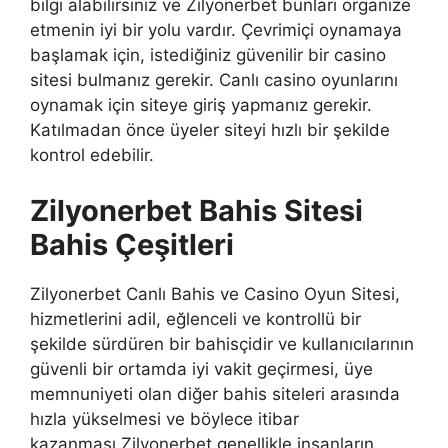
bilgi alabilirsiniz ve Zilyonerbet bunları organize
etmenin iyi bir yolu vardır. Çevrimiçi oynamaya
başlamak için, istediğiniz güvenilir bir casino
sitesi bulmanız gerekir. Canlı casino oyunlarını
oynamak için siteye giriş yapmanız gerekir.
Katılmadan önce üyeler siteyi hızlı bir şekilde
kontrol edebilir.
Zilyonerbet Bahis Sitesi
Bahis Çeşitleri
Zilyonerbet Canlı Bahis ve Casino Oyun Sitesi,
hizmetlerini adil, eğlenceli ve kontrollü bir
şekilde sürdüren bir bahisçidir ve kullanıcılarının
güvenli bir ortamda iyi vakit geçirmesi, üye
memnuniyeti olan diğer bahis siteleri arasında
hızla yükselmesi ve böylece itibar
kazanması.Zilyonerbet genellikle insanların