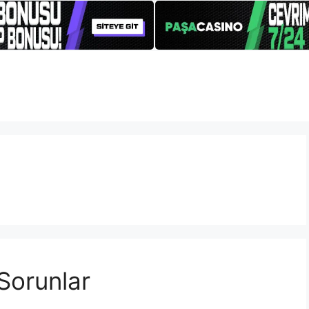
5
Sorunlar