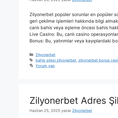
Zilyonerbet popüler sorunlar en popüler so
geri çekilme işlemleri hakkında bilgi almak 
canlı bahis veya eşleme öncesi bahis hakkı
Live Casino: Bu, canlı casino operasyonları
Bonus: Bu, yatırımlar veya kayıplardaki 
Kategoriler
Zilyonerbet
Etiketler
bahis sitesi zilyonerbet
,
zilyonerbet bonus çeşitl
Yorum yap
Zilyonerbet Adres Şi
Haziran 25, 2025
yazar
Zilyonerbet