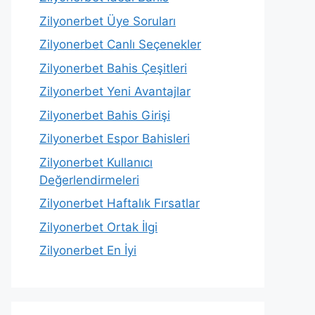
Zilyonerbet Üye Soruları
Zilyonerbet Canlı Seçenekler
Zilyonerbet Bahis Çeşitleri
Zilyonerbet Yeni Avantajlar
Zilyonerbet Bahis Girişi
Zilyonerbet Espor Bahisleri
Zilyonerbet Kullanıcı
Değerlendirmeleri
Zilyonerbet Haftalık Fırsatlar
Zilyonerbet Ortak İlgi
Zilyonerbet En İyi