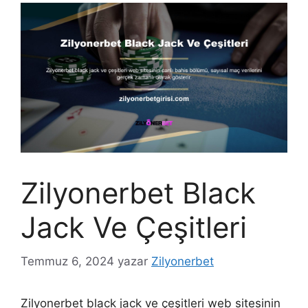
Zilyonerbet Black
Jack Ve Çeşitleri
Temmuz 6, 2024
yazar
Zilyonerbet
Zilyonerbet black jack ve çeşitleri web sitesinin