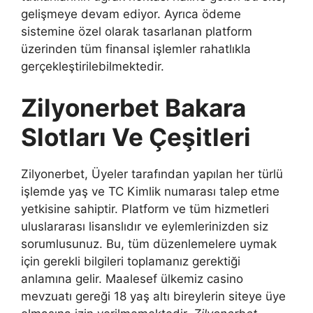
gelişmeye devam ediyor. Ayrıca ödeme
sistemine özel olarak tasarlanan platform
üzerinden tüm finansal işlemler rahatlıkla
gerçekleştirilebilmektedir.
Zilyonerbet Bakara
Slotları Ve Çeşitleri
Zilyonerbet, Üyeler tarafından yapılan her türlü
işlemde yaş ve TC Kimlik numarası talep etme
yetkisine sahiptir. Platform ve tüm hizmetleri
uluslararası lisanslıdır ve eylemlerinizden siz
sorumlusunuz. Bu, tüm düzenlemelere uymak
için gerekli bilgileri toplamanız gerektiği
anlamına gelir. Maalesef ülkemiz casino
mevzuatı gereği 18 yaş altı bireylerin siteye üye