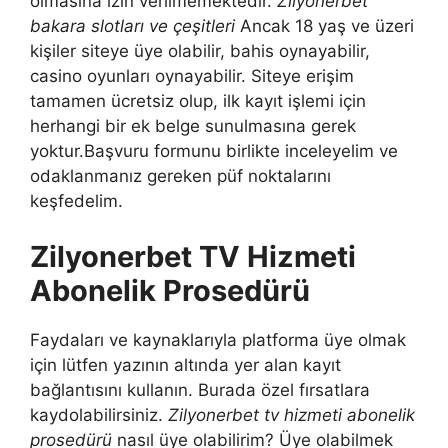
olmasına izin verilmemektedir.
Zilyonerbet
bakara slotları ve çeşitleri
Ancak 18 yaş ve üzeri
kişiler siteye üye olabilir, bahis oynayabilir,
casino oyunları oynayabilir. Siteye erişim
tamamen ücretsiz olup, ilk kayıt işlemi için
herhangi bir ek belge sunulmasına gerek
yoktur.Başvuru formunu birlikte inceleyelim ve
odaklanmanız gereken püf noktalarını
keşfedelim.
Zilyonerbet TV Hizmeti
Abonelik Prosedürü
Faydaları ve kaynaklarıyla platforma üye olmak
için lütfen yazının altında yer alan kayıt
bağlantısını kullanın. Burada özel fırsatlara
kaydolabilirsiniz.
Zilyonerbet tv hizmeti abonelik
prosedürü
nasıl üye olabilirim? Üye olabilmek