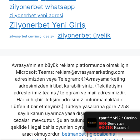
zilyonerbet whatsapp
zilyonerbet yeni adresi
Zilyonerbet Yeni Giriş
zilyonerbet üyelik
zilyonerbet çevrimiçi destek
Avrasya'nın en büyük reklam platformunda olmak için
Microsoft Teams:
reklam@avrasyamarketing.com
adresimizden veya Telegram: @Avrasyamarketing
adresimizden irtibat kurabilirsiniz. (Tek iletişim
adreslerimiz teams / telegram ve mail adresimizdir.
Harici hiçbir iletişim adresimiz bulunmamaktadır.
Lütfen itibar etmeyiniz.) Türkiye yasalarına göre 7258
sayılı kanun uyarınca yasa dışı bahis oynamanın
cezaları mevcuttur. Şu an bulunduğunuz site hiç bir
şekilde illegal bahis oyunları oynatmıyor ve oynamaya
aracı olmuyordur.
betmanbet
|
globalbahis
|