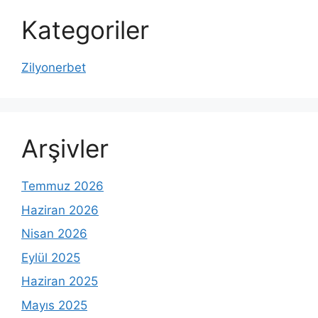
Kategoriler
Zilyonerbet
Arşivler
Temmuz 2026
Haziran 2026
Nisan 2026
Eylül 2025
Haziran 2025
Mayıs 2025