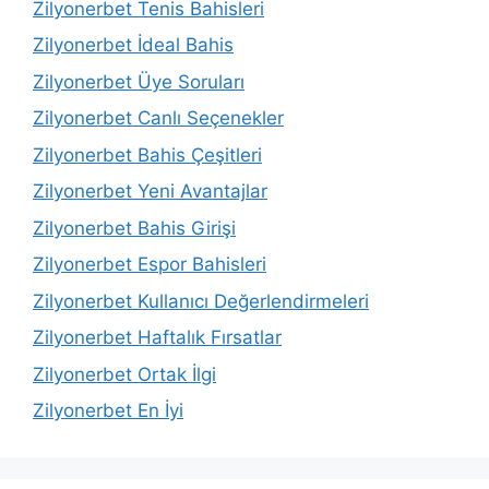
Zilyonerbet Tenis Bahisleri
Zilyonerbet İdeal Bahis
Zilyonerbet Üye Soruları
Zilyonerbet Canlı Seçenekler
Zilyonerbet Bahis Çeşitleri
Zilyonerbet Yeni Avantajlar
Zilyonerbet Bahis Girişi
Zilyonerbet Espor Bahisleri
Zilyonerbet Kullanıcı Değerlendirmeleri
Zilyonerbet Haftalık Fırsatlar
Zilyonerbet Ortak İlgi
Zilyonerbet En İyi