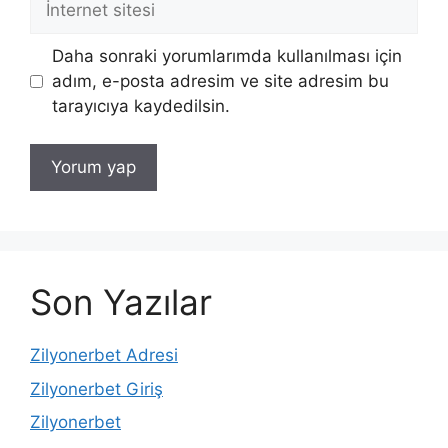
sitesi
Daha sonraki yorumlarımda kullanılması için
adım, e-posta adresim ve site adresim bu
tarayıcıya kaydedilsin.
Son Yazılar
Zilyonerbet Adresi
Zilyonerbet Giriş
Zilyonerbet