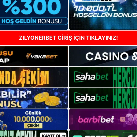
ZILYONERBET GİRİŞ İÇİN TIKLAYINIZ!