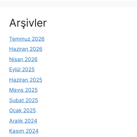
Arşivler
Temmuz 2026
Haziran 2026
Nisan 2026
Eylül 2025
Haziran 2025
Mayıs 2025
Şubat 2025
Ocak 2025
Aralık 2024
Kasım 2024