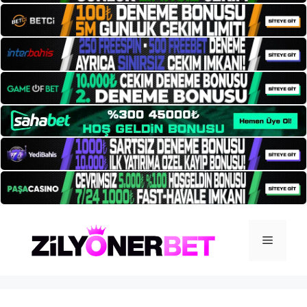
İçeriğe
atla
Menü