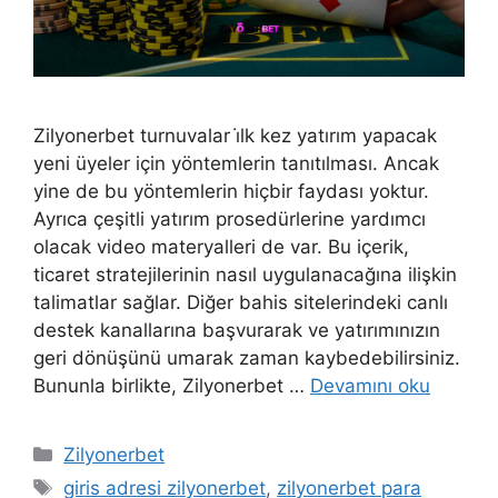
Zilyonerbet turnuvalar i̇lk kez yatırım yapacak
yeni üyeler için yöntemlerin tanıtılması. Ancak
yine de bu yöntemlerin hiçbir faydası yoktur.
Ayrıca çeşitli yatırım prosedürlerine yardımcı
olacak video materyalleri de var. Bu içerik,
ticaret stratejilerinin nasıl uygulanacağına ilişkin
talimatlar sağlar. Diğer bahis sitelerindeki canlı
destek kanallarına başvurarak ve yatırımınızın
geri dönüşünü umarak zaman kaybedebilirsiniz.
Bununla birlikte, Zilyonerbet …
Devamını oku
Kategoriler
Zilyonerbet
Etiketler
giris adresi zilyonerbet
,
zilyonerbet para