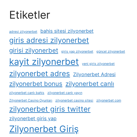
Etiketler
bahis sitesi zilyonerbet
adresi zilyonerbet
giris adresi zilyonerbet
girisi zilyonerbet
giris yap zilyonerbet
güncel zilyonerbet
kayit zilyonerbet
yeni giris zilyonerbet
zilyonerbet adres
Zilyonerbet Adresi
zilyonerbet bonus
zilyonerbet canlı
zilyonerbet canlı bahis
zilyonerbet canlı yayın
Zilyonerbet Casino Oyunları
zilyonerbet casino sitesi
zilyonerbet com
zilyonerbet giris twitter
zilyonerbet giris yap
Zilyonerbet Giriş