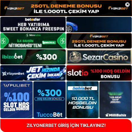
×
ZILYONERBET GİRİŞ İÇİN TIKLAYINIZ!