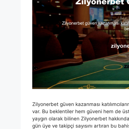
Zilyonerbet güven kazanması katılımcıların
var. Bu beklentiler hem güveni hem de ü
yaygın olarak bilinen Zilyonerbet hakkın
gün üye ve takipçi sayısını artıran bu bah