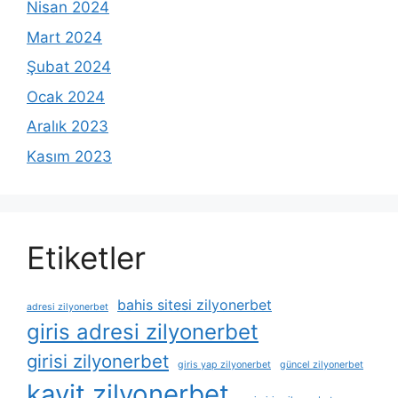
Nisan 2024
Mart 2024
Şubat 2024
Ocak 2024
Aralık 2023
Kasım 2023
Etiketler
bahis sitesi zilyonerbet
adresi zilyonerbet
giris adresi zilyonerbet
girisi zilyonerbet
giris yap zilyonerbet
güncel zilyonerbet
kayit zilyonerbet