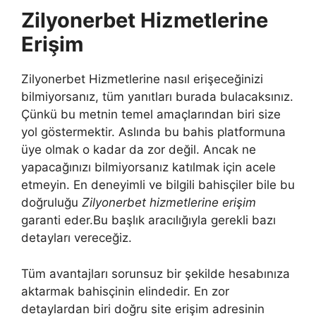
Zilyonerbet Hizmetlerine
Erişim
Zilyonerbet Hizmetlerine nasıl erişeceğinizi
bilmiyorsanız, tüm yanıtları burada bulacaksınız.
Çünkü bu metnin temel amaçlarından biri size
yol göstermektir. Aslında bu bahis platformuna
üye olmak o kadar da zor değil. Ancak ne
yapacağınızı bilmiyorsanız katılmak için acele
etmeyin. En deneyimli ve bilgili bahisçiler bile bu
doğruluğu
Zilyonerbet hizmetlerine erişim
garanti eder.Bu başlık aracılığıyla gerekli bazı
detayları vereceğiz.
Tüm avantajları sorunsuz bir şekilde hesabınıza
aktarmak bahisçinin elindedir. En zor
detaylardan biri doğru site erişim adresinin