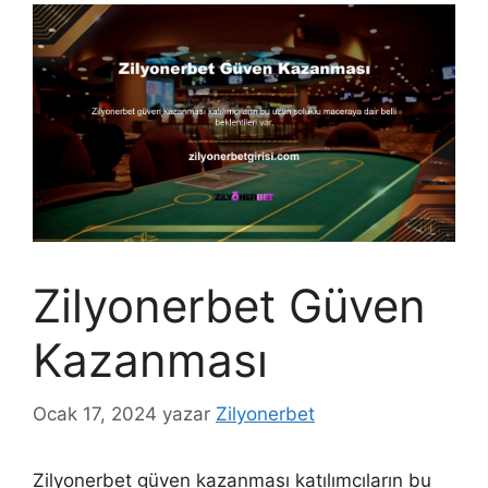
Zilyonerbet Güven
Kazanması
Ocak 17, 2024
yazar
Zilyonerbet
Zilyonerbet güven kazanması katılımcıların bu