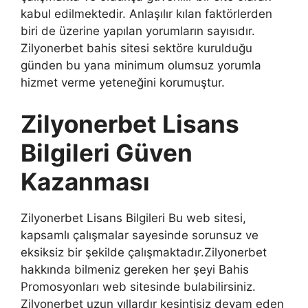
kabul edilmektedir. Anlaşılır kılan faktörlerden
biri de üzerine yapılan yorumların sayısıdır.
Zilyonerbet bahis sitesi sektöre kurulduğu
günden bu yana minimum olumsuz yorumla
hizmet verme yeteneğini korumuştur.
Zilyonerbet Lisans
Bilgileri Güven
Kazanması
Zilyonerbet Lisans Bilgileri Bu web sitesi,
kapsamlı çalışmalar sayesinde sorunsuz ve
eksiksiz bir şekilde çalışmaktadır.Zilyonerbet
hakkında bilmeniz gereken her şeyi Bahis
Promosyonları web sitesinde bulabilirsiniz.
Zilyonerbet uzun yıllardır kesintisiz devam eden