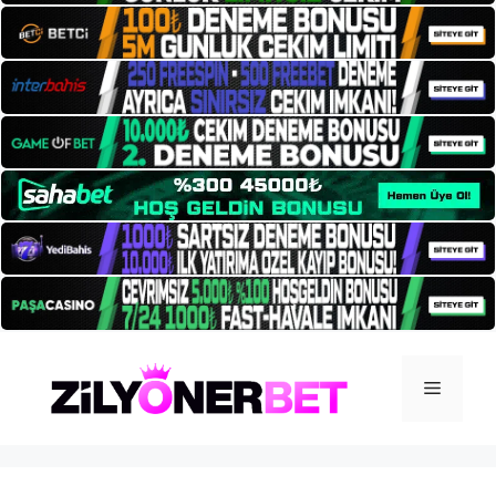
İçeriğe
atla
Menü