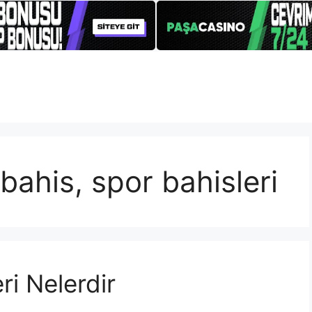
 bahis, spor bahisleri
ri Nelerdir