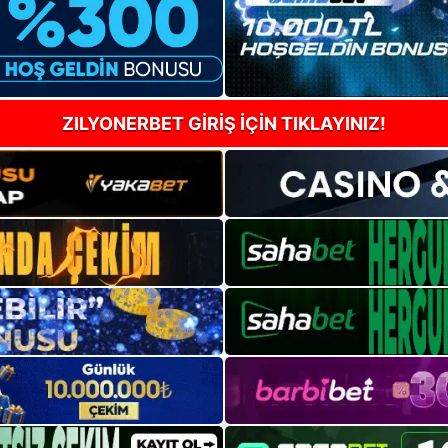
ZILYONERBET GİRİŞ İÇİN TIKLAYINIZ!