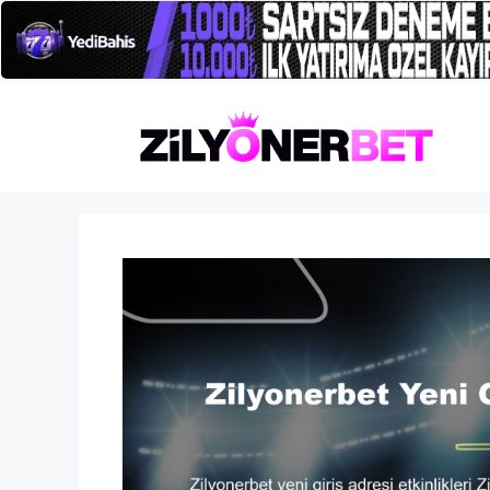
İçeriğe
atla