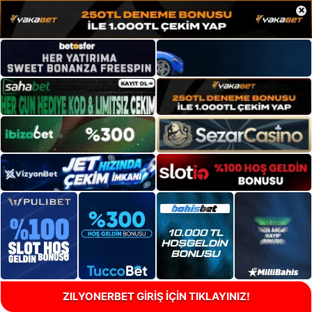
×
ZILYONERBET GİRİŞ İÇİN TIKLAYINIZ!