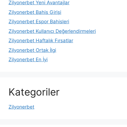
Zilyonerbet Yeni Avantajlar
Zilyonerbet Bahis Girişi
Zilyonerbet Espor Bahisleri
Zilyonerbet Kullanıcı Değerlendirmeleri
Zilyonerbet Haftalık Fırsatlar
Zilyonerbet Ortak İlgi
Zilyonerbet En İyi
Kategoriler
Zilyonerbet