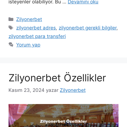
isteyenler olabiliyor. Bu …
Devamını oku
Kategoriler
Zilyonerbet
Etiketler
zilyonerbet adres
,
zilyonerbet gerekli bilgiler
,
zilyonerbet para transferi
Yorum yap
Zilyonerbet Özellikler
Kasım 23, 2024
yazar
Zilyonerbet