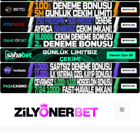
İçeriğe
atla
Menü