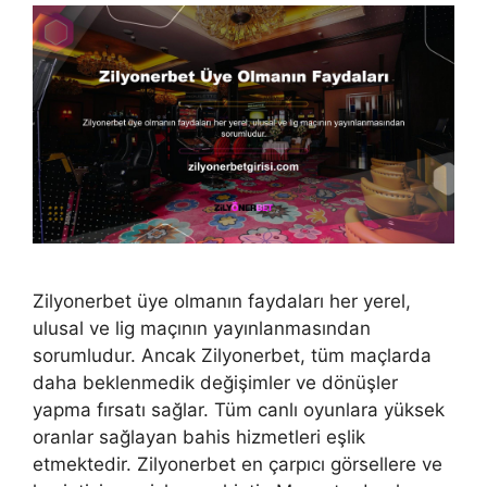
Zilyonerbet üye olmanın faydaları her yerel,
ulusal ve lig maçının yayınlanmasından
sorumludur. Ancak Zilyonerbet, tüm maçlarda
daha beklenmedik değişimler ve dönüşler
yapma fırsatı sağlar. Tüm canlı oyunlara yüksek
oranlar sağlayan bahis hizmetleri eşlik
etmektedir. Zilyonerbet en çarpıcı görsellere ve