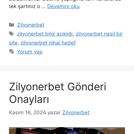
tek şartınız o …
Devamını oku
Kategoriler
Zilyonerbet
Etiketler
zilyonerbet bilgi açıklığı
,
zilyonerbet nasil bir
site
,
zilyonerbet nihai hedef
Yorum yap
Zilyonerbet Gönderi
Onayları
Kasım 16, 2024
yazar
Zilyonerbet