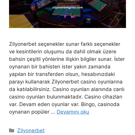
Zilyonerbet seçenekler sunar farklı seçenekler
ve kesintilerin oluşumu da dahil olmak üzere
bahsin çeşitli yönlerine ilişkin bilgiler sunar. İster
oynanan bir bahisten ister yakın zamanda
yapılan bir transferden olsun, hesabınızdaki
parayı kullanarak Zilyonerbet casino oyunlarına
da katılabilirsiniz. Casino oyunları alanında canlı
casino oyunları bulunmaktadır. Casino cihazları
var. Devam eden oyunlar var. Bingo, casinoda
oynanan popüler …
Devamını oku
Kategoriler
Zilyonerbet