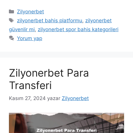
Kategoriler
Zilyonerbet
Etiketler
zilyonerbet bahis platformu
,
zilyonerbet
güvenlir mi
,
zilyonerbet spor bahis kategorileri
Yorum yap
Zilyonerbet Para
Transferi
Kasım 27, 2024
yazar
Zilyonerbet