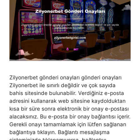
Zilyonerbet gönderi onayları gönderi onayları
Zilyonerbet ile sınırlı değildir ve çok sayıda
bahis sitesinde bulunabilir. Verdiğiniz e-posta
adresini kullanarak web sitesine kaydolduktan
kısa bir süre sonra elektronik bir onay e-postası
alacaksınız. Bu e-posta bir onay bağlantısı içerir.
Gerekli onayı tamamlamak için lütfen sağlanan
bağlantıya tıklayın. Bağlantı mesajlaşma
sisteminizde tıklanamıyorsa, bağlantıyı