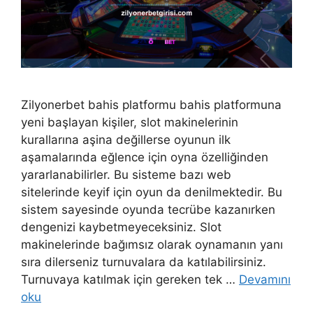
Zilyonerbet bahis platformu bahis platformuna
yeni başlayan kişiler, slot makinelerinin
kurallarına aşina değillerse oyunun ilk
aşamalarında eğlence için oyna özelliğinden
yararlanabilirler. Bu sisteme bazı web
sitelerinde keyif için oyun da denilmektedir. Bu
sistem sayesinde oyunda tecrübe kazanırken
dengenizi kaybetmeyeceksiniz. Slot
makinelerinde bağımsız olarak oynamanın yanı
sıra dilerseniz turnuvalara da katılabilirsiniz.
Turnuvaya katılmak için gereken tek …
Devamını
oku