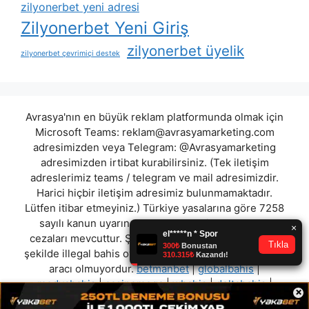
zilyonerbet yeni adresi
Zilyonerbet Yeni Giriş
zilyonerbet üyelik
zilyonerbet çevrimiçi destek
Avrasya'nın en büyük reklam platformunda olmak için
Microsoft Teams:
reklam@avrasyamarketing.com
adresimizden veya Telegram: @Avrasyamarketing
adresimizden irtibat kurabilirsiniz. (Tek iletişim
adreslerimiz teams / telegram ve mail adresimizdir.
Harici hiçbir iletişim adresimiz bulunmamaktadır.
Lütfen itibar etmeyiniz.) Türkiye yasalarına göre 7258
sayılı kanun uyarınca yasa dışı bahis oynamanın
cezaları mevcuttur. Şu an bulunduğunuz site hiç bir
şekilde illegal bahis oyunları oynatmıyor ve oynamaya
aracı olmuyordur.
betmanbet
|
globalbahis
|
medyabahis
|
casinomega
|
wbahis
|
deltabahis
|
×
yasalcasinom
|
vertabet