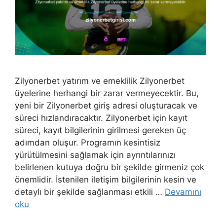
Zilyonerbet yatırım ve emeklilik Zilyonerbet
üyelerine herhangi bir zarar vermeyecektir. Bu,
yeni bir Zilyonerbet giriş adresi oluşturacak ve
süreci hızlandıracaktır. Zilyonerbet için kayıt
süreci, kayıt bilgilerinin girilmesi gereken üç
adımdan oluşur. Programın kesintisiz
yürütülmesini sağlamak için ayrıntılarınızı
belirlenen kutuya doğru bir şekilde girmeniz çok
önemlidir. İstenilen iletişim bilgilerinin kesin ve
detaylı bir şekilde sağlanması etkili …
Devamını
oku