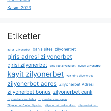
Kasım 2023
Etiketler
bahis sitesi zilyonerbet
adresi zilyonerbet
giris adresi zilyonerbet
girisi zilyonerbet
giris yap zilyonerbet
güncel zilyonerbet
kayit zilyonerbet
yeni giris zilyonerbet
zilyonerbet adres
Zilyonerbet Adresi
zilyonerbet bonus
zilyonerbet canlı
zilyonerbet canlı bahis
zilyonerbet canlı yayın
Zilyonerbet Casino Oyunları
zilyonerbet casino sitesi
zilyonerbet com