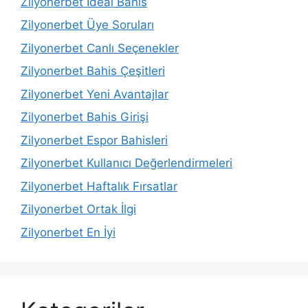
Zilyonerbet İdeal Bahis
Zilyonerbet Üye Soruları
Zilyonerbet Canlı Seçenekler
Zilyonerbet Bahis Çeşitleri
Zilyonerbet Yeni Avantajlar
Zilyonerbet Bahis Girişi
Zilyonerbet Espor Bahisleri
Zilyonerbet Kullanıcı Değerlendirmeleri
Zilyonerbet Haftalık Fırsatlar
Zilyonerbet Ortak İlgi
Zilyonerbet En İyi