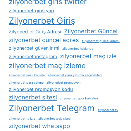
zilyonerbet giris twitter
zilyonerbet giris yap
Zilyonerbet Giriş
Zilyonerbet Güncel
Zilyonerbet Giriş Adresi
zilyonerbet güncel adres
zilyonerbet güncel adresi
zilyonerbet güvenlir mi
zilyonerbet hakkında
zilyonerbet maç izle
zilyonerbet instagram
zilyonerbet maç izleme
zilyonerbet nasil bir site
zilyonerbet para yatırma seçenekleri
zilyonerbet para çekme
zilyonerbet promosyon
zilyonerbet promosyon kodu
zilyonerbet sitesi
zilyonerbet spor bahisleri
Zilyonerbet Telegram
zilyonerbet tv
zilyonerbet tv izle
zilyonerbet web sitesi
zilyonerbet whatsapp