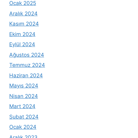
Ocak 2025
Aralık 2024
Kasım 2024
Ekim 2024
Eylül 2024
Ağustos 2024
Temmuz 2024
Haziran 2024
Mayıs 2024
Nisan 2024
Mart 2024
Şubat 2024
Ocak 2024
Aralık 2023