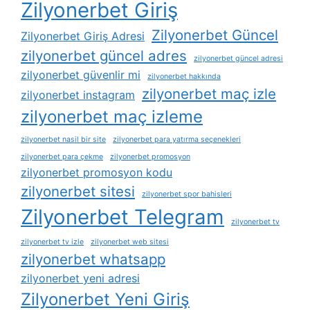
Zilyonerbet Giriş
Zilyonerbet Güncel
Zilyonerbet Giriş Adresi
zilyonerbet güncel adres
zilyonerbet güncel adresi
zilyonerbet güvenlir mi
zilyonerbet hakkında
zilyonerbet maç izle
zilyonerbet instagram
zilyonerbet maç izleme
zilyonerbet nasil bir site
zilyonerbet para yatırma seçenekleri
zilyonerbet para çekme
zilyonerbet promosyon
zilyonerbet promosyon kodu
zilyonerbet sitesi
zilyonerbet spor bahisleri
Zilyonerbet Telegram
zilyonerbet tv
zilyonerbet tv izle
zilyonerbet web sitesi
zilyonerbet whatsapp
zilyonerbet yeni adresi
Zilyonerbet Yeni Giriş