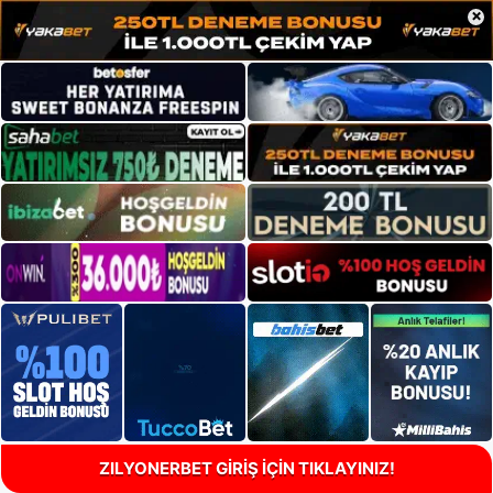
×
ZILYONERBET GİRİŞ İÇİN TIKLAYINIZ!