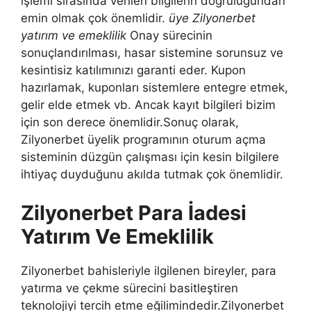
işlemi sırasında verilen bilgilerin doğruluğundan
emin olmak çok önemlidir.
üye Zilyonerbet
yatırım ve emeklilik
Onay sürecinin
sonuçlandırılması, hasar sistemine sorunsuz ve
kesintisiz katılımınızı garanti eder. Kupon
hazırlamak, kuponları sistemlere entegre etmek,
gelir elde etmek vb. Ancak kayıt bilgileri bizim
için son derece önemlidir.Sonuç olarak,
Zilyonerbet üyelik programının oturum açma
sisteminin düzgün çalışması için kesin bilgilere
ihtiyaç duyduğunu akılda tutmak çok önemlidir.
Zilyonerbet Para İadesi
Yatırım Ve Emeklilik
Zilyonerbet bahisleriyle ilgilenen bireyler, para
yatırma ve çekme sürecini basitleştiren
teknolojiyi tercih etme eğilimindedir.Zilyonerbet