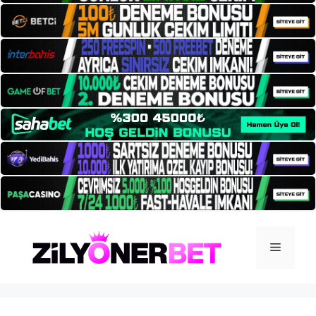
İçeriğe
atla
Menü