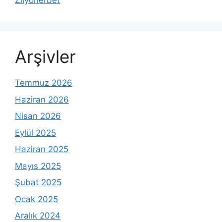
Zilyonerbet
Arşivler
Temmuz 2026
Haziran 2026
Nisan 2026
Eylül 2025
Haziran 2025
Mayıs 2025
Şubat 2025
Ocak 2025
Aralık 2024