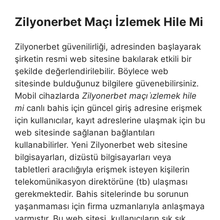
Zilyonerbet Maçı İzlemek Hile Mi
Zilyonerbet güvenilirliği, adresinden başlayarak
şirketin resmi web sitesine bakılarak etkili bir
şekilde değerlendirilebilir. Böylece web
sitesinde bulduğunuz bilgilere güvenebilirsiniz.
Mobil cihazlarda
Zilyonerbet maçı i̇zlemek hile
mi
canlı bahis için güncel giriş adresine erişmek
için kullanıcılar, kayıt adreslerine ulaşmak için bu
web sitesinde sağlanan bağlantıları
kullanabilirler. Yeni Zilyonerbet web sitesine
bilgisayarları, dizüstü bilgisayarları veya
tabletleri aracılığıyla erişmek isteyen kişilerin
telekomünikasyon direktörüne (tb) ulaşması
gerekmektedir. Bahis sitelerinde bu sorunun
yaşanmaması için firma uzmanlarıyla anlaşmaya
varmıştır. Bu web sitesi, kullanıcıların sık sık