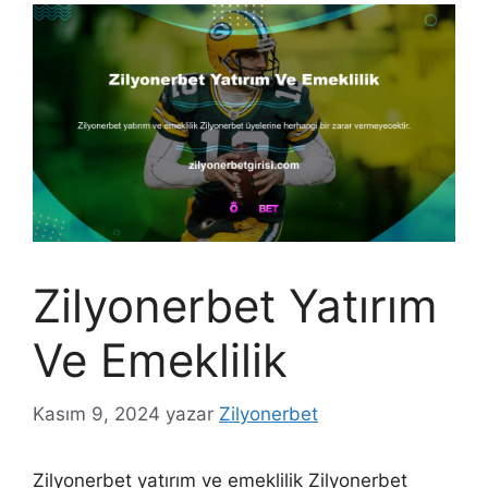
Zilyonerbet Yatırım
Ve Emeklilik
Kasım 9, 2024
yazar
Zilyonerbet
Zilyonerbet yatırım ve emeklilik Zilyonerbet