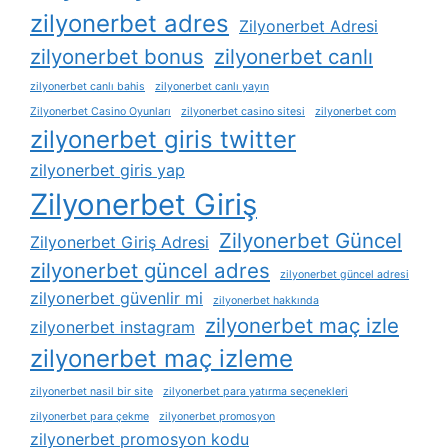
zilyonerbet adres
Zilyonerbet Adresi
zilyonerbet bonus
zilyonerbet canlı
zilyonerbet canlı bahis
zilyonerbet canlı yayın
Zilyonerbet Casino Oyunları
zilyonerbet casino sitesi
zilyonerbet com
zilyonerbet giris twitter
zilyonerbet giris yap
Zilyonerbet Giriş
Zilyonerbet Güncel
Zilyonerbet Giriş Adresi
zilyonerbet güncel adres
zilyonerbet güncel adresi
zilyonerbet güvenlir mi
zilyonerbet hakkında
zilyonerbet maç izle
zilyonerbet instagram
zilyonerbet maç izleme
zilyonerbet nasil bir site
zilyonerbet para yatırma seçenekleri
zilyonerbet para çekme
zilyonerbet promosyon
zilyonerbet promosyon kodu