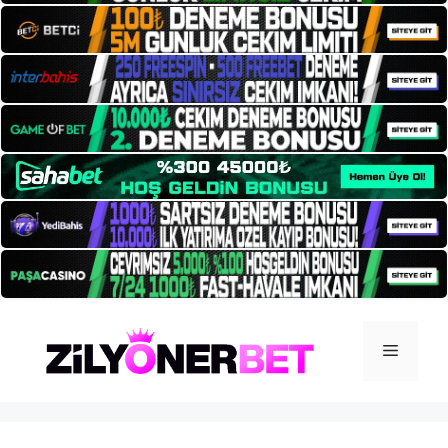
İçeriğe
atla
Menü