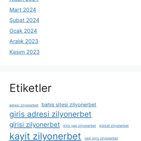
Mart 2024
Şubat 2024
Ocak 2024
Aralık 2023
Kasım 2023
Etiketler
bahis sitesi zilyonerbet
adresi zilyonerbet
giris adresi zilyonerbet
girisi zilyonerbet
giris yap zilyonerbet
güncel zilyonerbet
kayit zilyonerbet
yeni giris zilyonerbet