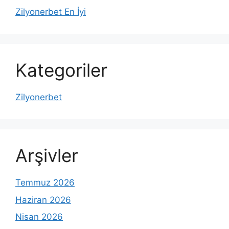
Zilyonerbet En İyi
Kategoriler
Zilyonerbet
Arşivler
Temmuz 2026
Haziran 2026
Nisan 2026