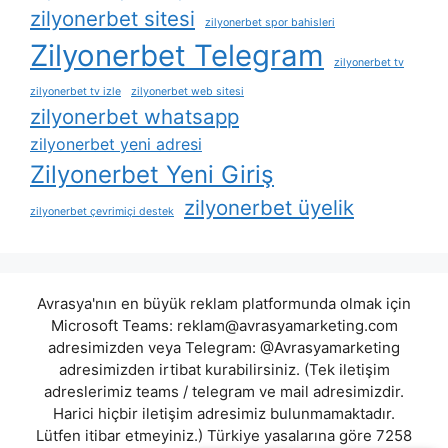
zilyonerbet sitesi
zilyonerbet spor bahisleri
Zilyonerbet Telegram
zilyonerbet tv
zilyonerbet tv izle
zilyonerbet web sitesi
zilyonerbet whatsapp
zilyonerbet yeni adresi
Zilyonerbet Yeni Giriş
zilyonerbet üyelik
zilyonerbet çevrimiçi destek
Avrasya'nın en büyük reklam platformunda olmak için
Microsoft Teams:
reklam@avrasyamarketing.com
adresimizden veya Telegram: @Avrasyamarketing
adresimizden irtibat kurabilirsiniz. (Tek iletişim
adreslerimiz teams / telegram ve mail adresimizdir.
Harici hiçbir iletişim adresimiz bulunmamaktadır.
Lütfen itibar etmeyiniz.) Türkiye yasalarına göre 7258