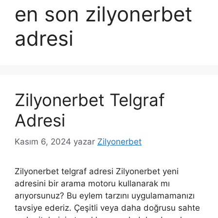
en son zilyonerbet
adresi
Zilyonerbet Telgraf
Adresi
Kasım 6, 2024
yazar
Zilyonerbet
Zilyonerbet telgraf adresi Zilyonerbet yeni
adresini bir arama motoru kullanarak mı
arıyorsunuz? Bu eylem tarzını uygulamamanızı
tavsiye ederiz. Çeşitli veya daha doğrusu sahte