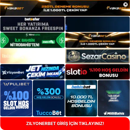
×
ZILYONERBET GİRİŞ İÇİN TIKLAYINIZ!