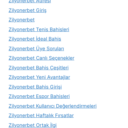
Zilyonerbet Adresi
Zilyonerbet Giriş
Zilyonerbet
Zilyonerbet Tenis Bahisleri
Zilyonerbet İdeal Bahis
Zilyonerbet Üye Soruları
Zilyonerbet Canlı Seçenekler
Zilyonerbet Bahis Çeşitleri
Zilyonerbet Yeni Avantajlar
Zilyonerbet Bahis Girişi
Zilyonerbet Espor Bahisleri
Zilyonerbet Kullanıcı Değerlendirmeleri
Zilyonerbet Haftalık Fırsatlar
Zilyonerbet Ortak İlgi