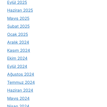
Eylül 2025
Haziran 2025
Mayıs 2025
Şubat 2025
Ocak 2025
Aralık 2024
Kasım 2024
Ekim 2024
Eylül 2024
Ağustos 2024
Temmuz 2024
Haziran 2024
Mayıs 2024
Nisan 2024