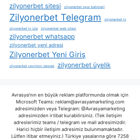
zilyonerbet sitesi
zilyonerbet spor bahisleri
Zilyonerbet Telegram
zilyonerbet tv
zilyonerbet tv izle
zilyonerbet web sitesi
zilyonerbet whatsapp
zilyonerbet yeni adresi
Zilyonerbet Yeni Giriş
zilyonerbet üyelik
zilyonerbet çevrimiçi destek
Avrasya'nın en büyük reklam platformunda olmak için
Microsoft Teams:
reklam@avrasyamarketing.com
adresimizden veya Telegram: @Avrasyamarketing
adresimizden irtibat kurabilirsiniz. (Tek iletişim
adreslerimiz teams / telegram ve mail adresimizdir.
Harici hiçbir iletişim adresimiz bulunmamaktadır.
Lütfen itibar etmeyiniz.) Türkiye yasalarına göre 7258