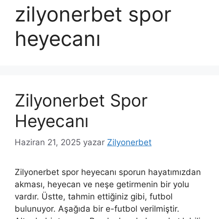
zilyonerbet spor
heyecanı
Zilyonerbet Spor
Heyecanı
Haziran 21, 2025
yazar
Zilyonerbet
Zilyonerbet spor heyecanı sporun hayatımızdan
akması, heyecan ve neşe getirmenin bir yolu
vardır. Üstte, tahmin ettiğiniz gibi, futbol
bulunuyor. Aşağıda bir e-futbol verilmiştir.