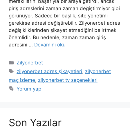
meraklılarını başarıyla bir araya getirdi, ancak
giriş adreslerini zaman zaman değiştirmiyor gibi
görünüyor. Sadece bir başlık, site yönetimi
gerekirse adresi değiştirebilir. Zilyonerbet adres
değişikliklerinden şikayet etmediğini belirtmek
önemlidir. Bu nedenle, zaman zaman giriş
adresini …
Devamını oku
Kategoriler
Zilyonerbet
Etiketler
zilyonerbet adres şikayetleri
,
zilyonerbet
maç izleme
,
zilyonerbet tv seçenekleri
Yorum yap
Son Yazılar