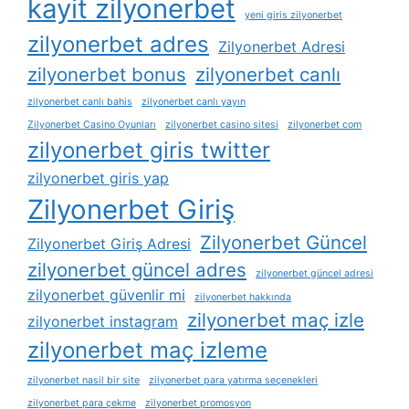
kayit zilyonerbet
yeni giris zilyonerbet
zilyonerbet adres
Zilyonerbet Adresi
zilyonerbet bonus
zilyonerbet canlı
zilyonerbet canlı bahis
zilyonerbet canlı yayın
Zilyonerbet Casino Oyunları
zilyonerbet casino sitesi
zilyonerbet com
zilyonerbet giris twitter
zilyonerbet giris yap
Zilyonerbet Giriş
Zilyonerbet Güncel
Zilyonerbet Giriş Adresi
zilyonerbet güncel adres
zilyonerbet güncel adresi
zilyonerbet güvenlir mi
zilyonerbet hakkında
zilyonerbet maç izle
zilyonerbet instagram
zilyonerbet maç izleme
zilyonerbet nasil bir site
zilyonerbet para yatırma seçenekleri
zilyonerbet para çekme
zilyonerbet promosyon