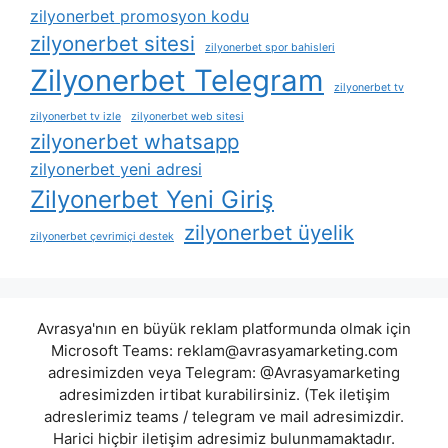
zilyonerbet promosyon kodu
zilyonerbet sitesi
zilyonerbet spor bahisleri
Zilyonerbet Telegram
zilyonerbet tv
zilyonerbet tv izle
zilyonerbet web sitesi
zilyonerbet whatsapp
zilyonerbet yeni adresi
Zilyonerbet Yeni Giriş
zilyonerbet üyelik
zilyonerbet çevrimiçi destek
Avrasya'nın en büyük reklam platformunda olmak için
Microsoft Teams:
reklam@avrasyamarketing.com
adresimizden veya Telegram: @Avrasyamarketing
adresimizden irtibat kurabilirsiniz. (Tek iletişim
adreslerimiz teams / telegram ve mail adresimizdir.
Harici hiçbir iletişim adresimiz bulunmamaktadır.