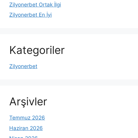
Zilyonerbet Ortak İlgi
Zilyonerbet En İyi
Kategoriler
Zilyonerbet
Arşivler
Temmuz 2026
Haziran 2026