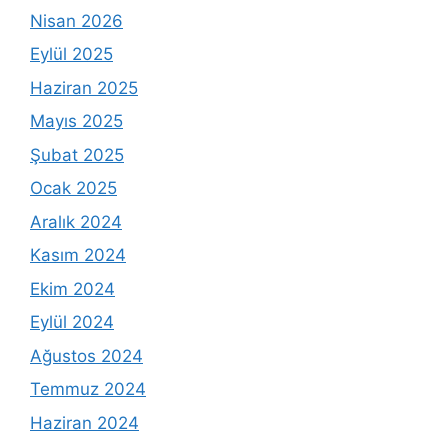
Nisan 2026
Eylül 2025
Haziran 2025
Mayıs 2025
Şubat 2025
Ocak 2025
Aralık 2024
Kasım 2024
Ekim 2024
Eylül 2024
Ağustos 2024
Temmuz 2024
Haziran 2024