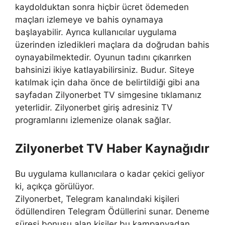
kaydolduktan sonra hiçbir ücret ödemeden
maçları izlemeye ve bahis oynamaya
başlayabilir. Ayrıca kullanıcılar uygulama
üzerinden izledikleri maçlara da doğrudan bahis
oynayabilmektedir. Oyunun tadını çıkarırken
bahsinizi ikiye katlayabilirsiniz. Budur. Siteye
katılmak için daha önce de belirtildiği gibi ana
sayfadan Zilyonerbet TV simgesine tıklamanız
yeterlidir. Zilyonerbet giriş adresiniz TV
programlarını izlemenize olanak sağlar.
Zilyonerbet TV Haber Kaynağıdır
Bu uygulama kullanıcılara o kadar çekici geliyor
ki, açıkça görülüyor.
Zilyonerbet, Telegram kanalındaki kişileri
ödüllendiren Telegram Ödüllerini sunar. Deneme
süresi bonusu alan kişiler bu kampanyadan