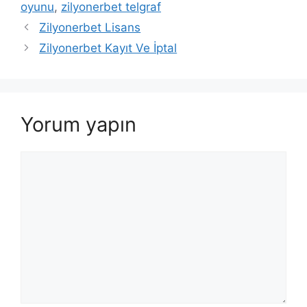
oyunu
,
zilyonerbet telgraf
Zilyonerbet Lisans
Zilyonerbet Kayıt Ve İptal
Yorum yapın
Yorum