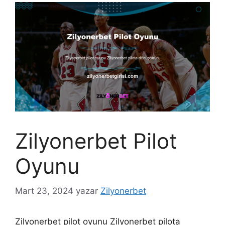
Zilyonerbet Pilot
Oyunu
Mart 23, 2024
yazar
Zilyonerbet
Zilyonerbet pilot oyunu Zilyonerbet pilota