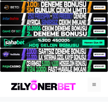
İçeriğe
atla
Menü