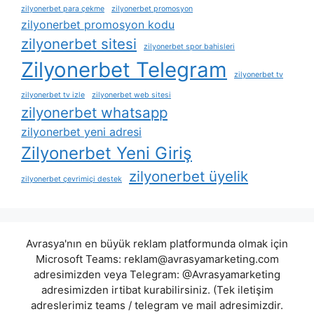
zilyonerbet para çekme
zilyonerbet promosyon
zilyonerbet promosyon kodu
zilyonerbet sitesi
zilyonerbet spor bahisleri
Zilyonerbet Telegram
zilyonerbet tv
zilyonerbet tv izle
zilyonerbet web sitesi
zilyonerbet whatsapp
zilyonerbet yeni adresi
Zilyonerbet Yeni Giriş
zilyonerbet üyelik
zilyonerbet çevrimiçi destek
Avrasya'nın en büyük reklam platformunda olmak için
Microsoft Teams:
reklam@avrasyamarketing.com
adresimizden veya Telegram: @Avrasyamarketing
adresimizden irtibat kurabilirsiniz. (Tek iletişim
adreslerimiz teams / telegram ve mail adresimizdir.