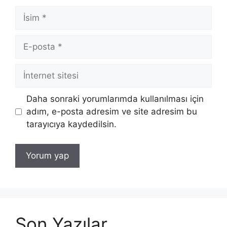
İsim
E-
posta
İnternet
sitesi
Daha sonraki yorumlarımda kullanılması için
adım, e-posta adresim ve site adresim bu
tarayıcıya kaydedilsin.
Son Yazılar