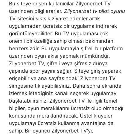
Bu siteye erişen kullanıcılar Zilyonerbet TV
üzerinden bilgi ararlar.
Zilyonerbet tv pilot oyunu
TV sitesini sık sık ziyaret edenler artık
uygulamadan ücretsiz bir uygulama indirerek
görüntüleyebilirler. Bu TV uygulaması çok
önemli bir özelliğe sahip olması bakımından
benzersizdir. Bu uygulamayla şifreli bir platform
üzerinden oyun akışı yapmak mümkündür.
Zilyonerbet TV, şifreli veya şifresiz dünya
çapında spor yayını sağlar. Siteye giriş yaparak
erişebilir ve ana sayfasındaki Zilyonerbet TV
simgesine tıklayabilirsiniz. Daha sonra ekranda
izlemek istediğiniz kanalı seçerek uygulamayı
başlatabilirsiniz. Zilyonerbet TV ile ilgili temel
bilgiler, oyun meraklılarını ücretsiz olup olmadığı
konusunda meraklandıracak. Üstelik üyeler
uygulamayı ücretsiz kullanma avantajına da
sahip. Bir oyuncu Zilyonerbet TV’ye