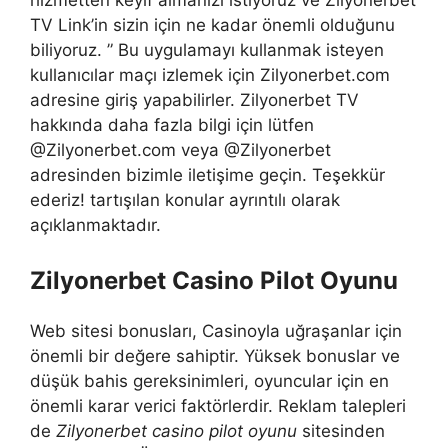
TV Link’in sizin için ne kadar önemli olduğunu
biliyoruz. ” Bu uygulamayı kullanmak isteyen
kullanıcılar maçı izlemek için Zilyonerbet.com
adresine giriş yapabilirler. Zilyonerbet TV
hakkında daha fazla bilgi için lütfen
@Zilyonerbet.com veya @Zilyonerbet
adresinden bizimle iletişime geçin. Teşekkür
ederiz! tartışılan konular ayrıntılı olarak
açıklanmaktadır.
Zilyonerbet Casino Pilot Oyunu
Web sitesi bonusları, Casinoyla uğraşanlar için
önemli bir değere sahiptir. Yüksek bonuslar ve
düşük bahis gereksinimleri, oyuncular için en
önemli karar verici faktörlerdir. Reklam talepleri
de
Zilyonerbet casino pilot oyunu
sitesinden