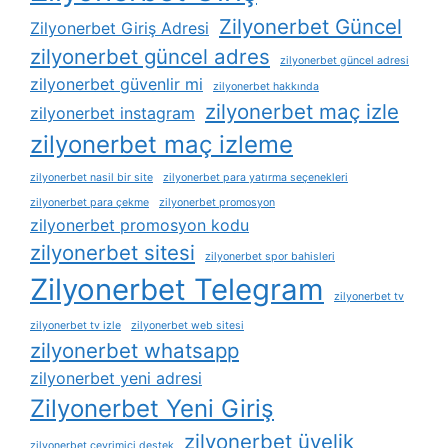
Zilyonerbet Güncel
Zilyonerbet Giriş Adresi
zilyonerbet güncel adres
zilyonerbet güncel adresi
zilyonerbet güvenlir mi
zilyonerbet hakkında
zilyonerbet maç izle
zilyonerbet instagram
zilyonerbet maç izleme
zilyonerbet nasil bir site
zilyonerbet para yatırma seçenekleri
zilyonerbet para çekme
zilyonerbet promosyon
zilyonerbet promosyon kodu
zilyonerbet sitesi
zilyonerbet spor bahisleri
Zilyonerbet Telegram
zilyonerbet tv
zilyonerbet tv izle
zilyonerbet web sitesi
zilyonerbet whatsapp
zilyonerbet yeni adresi
Zilyonerbet Yeni Giriş
zilyonerbet üyelik
zilyonerbet çevrimiçi destek