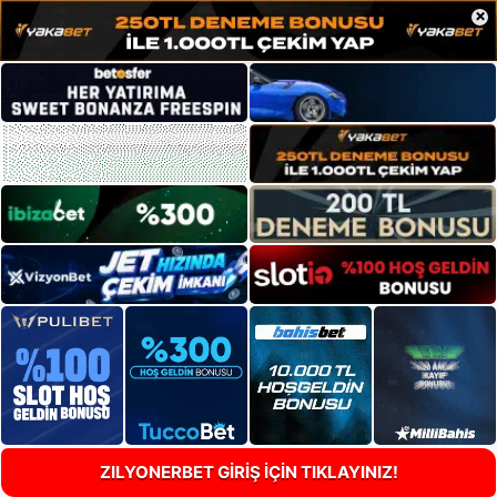
×
ZILYONERBET GİRİŞ İÇİN TIKLAYINIZ!