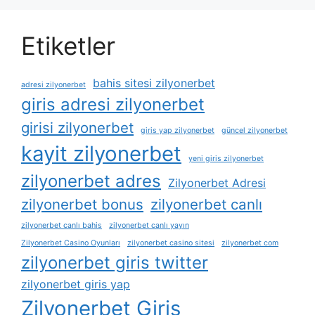
Etiketler
bahis sitesi zilyonerbet
adresi zilyonerbet
giris adresi zilyonerbet
girisi zilyonerbet
giris yap zilyonerbet
güncel zilyonerbet
kayit zilyonerbet
yeni giris zilyonerbet
zilyonerbet adres
Zilyonerbet Adresi
zilyonerbet bonus
zilyonerbet canlı
zilyonerbet canlı bahis
zilyonerbet canlı yayın
Zilyonerbet Casino Oyunları
zilyonerbet casino sitesi
zilyonerbet com
zilyonerbet giris twitter
zilyonerbet giris yap
Zilyonerbet Giriş