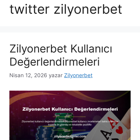
twitter zilyonerbet
Zilyonerbet Kullanıcı
Değerlendirmeleri
Nisan 12, 2026
yazar
Zilyonerbet