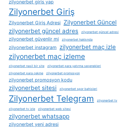
zilyonerbet giris yap
Zilyonerbet Giriş
Zilyonerbet Güncel
Zilyonerbet Giriş Adresi
zilyonerbet güncel adres
zilyonerbet güncel adresi
zilyonerbet güvenlir mi
zilyonerbet hakkında
zilyonerbet maç izle
zilyonerbet instagram
zilyonerbet maç izleme
zilyonerbet nasil bir site
zilyonerbet para yatırma seçenekleri
zilyonerbet para çekme
zilyonerbet promosyon
zilyonerbet promosyon kodu
zilyonerbet sitesi
zilyonerbet spor bahisleri
Zilyonerbet Telegram
zilyonerbet tv
zilyonerbet tv izle
zilyonerbet web sitesi
zilyonerbet whatsapp
zilyonerbet yeni adresi