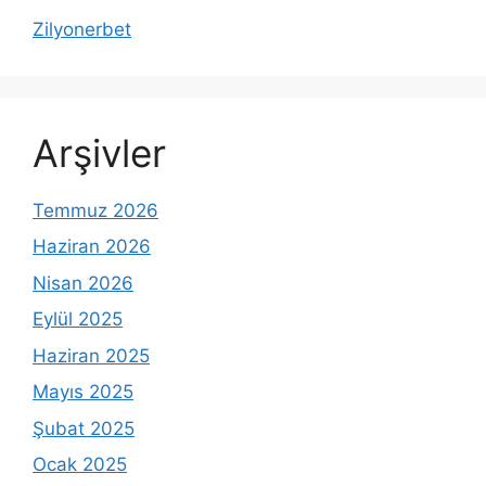
Zilyonerbet
Arşivler
Temmuz 2026
Haziran 2026
Nisan 2026
Eylül 2025
Haziran 2025
Mayıs 2025
Şubat 2025
Ocak 2025