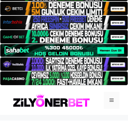
İçeriğe
atla
Menü