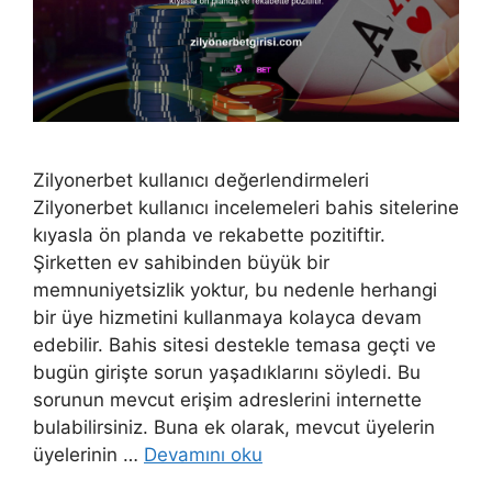
Zilyonerbet kullanıcı değerlendirmeleri
Zilyonerbet kullanıcı incelemeleri bahis sitelerine
kıyasla ön planda ve rekabette pozitiftir.
Şirketten ev sahibinden büyük bir
memnuniyetsizlik yoktur, bu nedenle herhangi
bir üye hizmetini kullanmaya kolayca devam
edebilir. Bahis sitesi destekle temasa geçti ve
bugün girişte sorun yaşadıklarını söyledi. Bu
sorunun mevcut erişim adreslerini internette
bulabilirsiniz. Buna ek olarak, mevcut üyelerin
üyelerinin …
Devamını oku