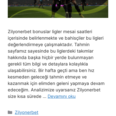
Zilyonerbet bonuslar ligler mesai saatleri
içerisinde belirlenmekte ve bahisçiler bu ligleri
değerlendirmeye çalışmaktadır. Tahmin
sayfamız sayesinde bu liglerdeki takımlar
hakkında başka hiçbir yerde bulunmayan
gerekli tüm bilgi ve detaylara kolaylıkla
ulaşabilirsiniz. Bir hafta geçti ama ben hız
kesmeden geleceği tahmin etmeye ve
kazanmak için elimden geleni yapmaya devam
edeceğim. Analizimize uyarsanız Zilyonerbet
size kısa sürede …
Devamını oku
Kategoriler
Zilyonerbet