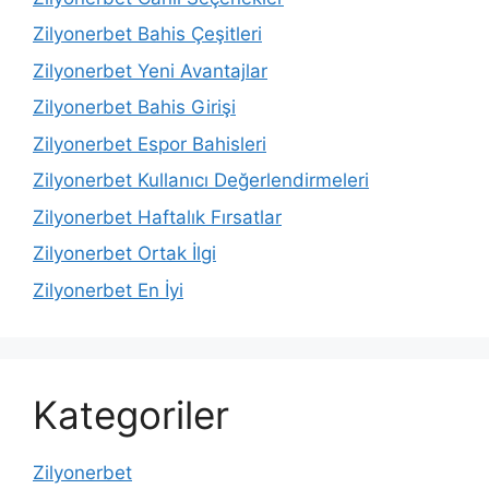
Zilyonerbet Bahis Çeşitleri
Zilyonerbet Yeni Avantajlar
Zilyonerbet Bahis Girişi
Zilyonerbet Espor Bahisleri
Zilyonerbet Kullanıcı Değerlendirmeleri
Zilyonerbet Haftalık Fırsatlar
Zilyonerbet Ortak İlgi
Zilyonerbet En İyi
Kategoriler
Zilyonerbet