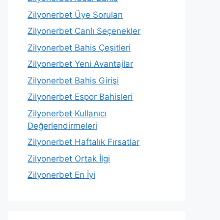
Zilyonerbet Üye Soruları
Zilyonerbet Canlı Seçenekler
Zilyonerbet Bahis Çeşitleri
Zilyonerbet Yeni Avantajlar
Zilyonerbet Bahis Girişi
Zilyonerbet Espor Bahisleri
Zilyonerbet Kullanıcı
Değerlendirmeleri
Zilyonerbet Haftalık Fırsatlar
Zilyonerbet Ortak İlgi
Zilyonerbet En İyi