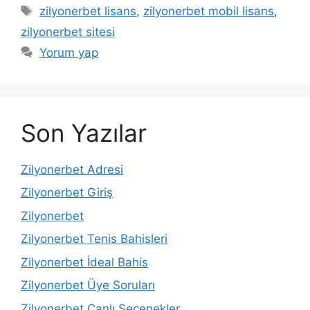
Etiketler
zilyonerbet lisans
,
zilyonerbet mobil lisans
,
zilyonerbet sitesi
Yorum yap
Son Yazılar
Zilyonerbet Adresi
Zilyonerbet Giriş
Zilyonerbet
Zilyonerbet Tenis Bahisleri
Zilyonerbet İdeal Bahis
Zilyonerbet Üye Soruları
Zilyonerbet Canlı Seçenekler