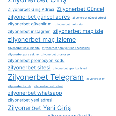
Zilyonerbet Güncel
Zilyonerbet Giriş Adresi
zilyonerbet güncel adres
zilyonerbet güncel adresi
zilyonerbet güvenlir mi
zilyonerbet hakkında
zilyonerbet maç izle
zilyonerbet instagram
zilyonerbet maç izleme
zilyonerbet nasil bir site
zilyonerbet para yatırma seçenekleri
zilyonerbet para çekme
zilyonerbet promosyon
zilyonerbet promosyon kodu
zilyonerbet sitesi
zilyonerbet spor bahisleri
Zilyonerbet Telegram
zilyonerbet tv
zilyonerbet tv izle
zilyonerbet web sitesi
zilyonerbet whatsapp
zilyonerbet yeni adresi
Zilyonerbet Yeni Giriş