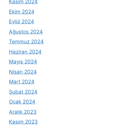
Kasım 2024
Ekim 2024
Eylül 2024
Ağustos 2024
Temmuz 2024
Haziran 2024
Mayıs 2024
Nisan 2024
Mart 2024
Şubat 2024
Ocak 2024
Aralık 2023
Kasım 2023