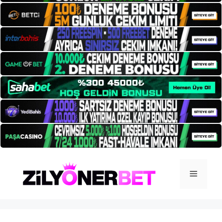
İçeriğe
atla
Menü