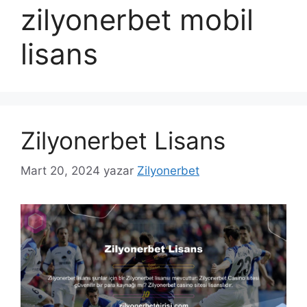
zilyonerbet mobil
lisans
Zilyonerbet Lisans
Mart 20, 2024
yazar
Zilyonerbet