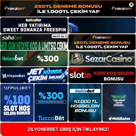
×
ZILYONERBET GİRİŞ İÇİN TIKLAYINIZ!