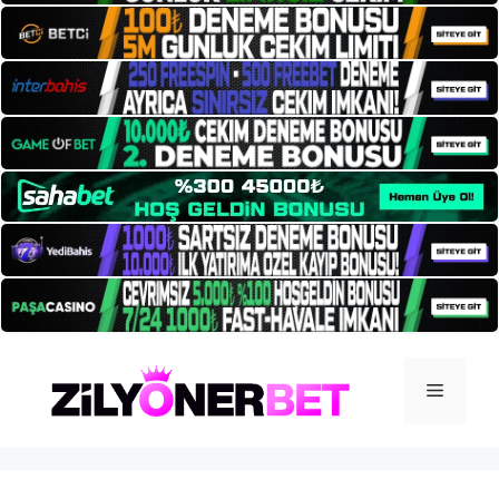
İçeriğe
atla
Menü