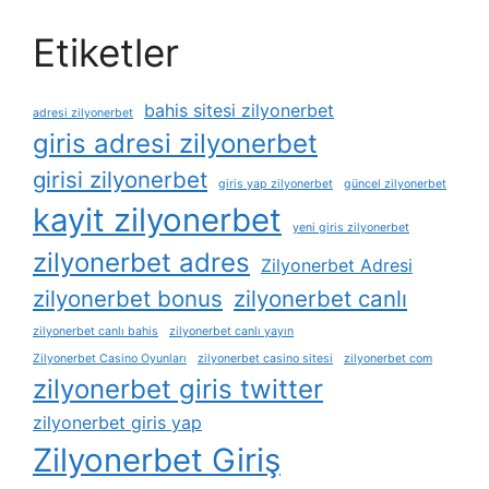
Etiketler
bahis sitesi zilyonerbet
adresi zilyonerbet
giris adresi zilyonerbet
girisi zilyonerbet
giris yap zilyonerbet
güncel zilyonerbet
kayit zilyonerbet
yeni giris zilyonerbet
zilyonerbet adres
Zilyonerbet Adresi
zilyonerbet bonus
zilyonerbet canlı
zilyonerbet canlı bahis
zilyonerbet canlı yayın
Zilyonerbet Casino Oyunları
zilyonerbet casino sitesi
zilyonerbet com
zilyonerbet giris twitter
zilyonerbet giris yap
Zilyonerbet Giriş