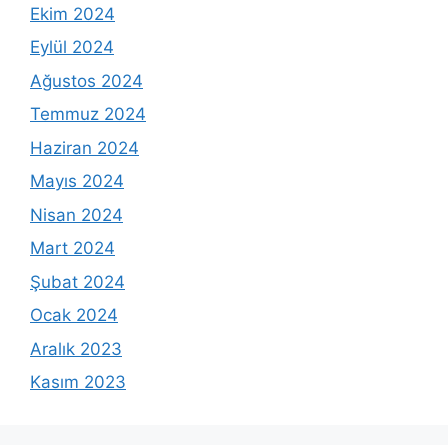
Ekim 2024
Eylül 2024
Ağustos 2024
Temmuz 2024
Haziran 2024
Mayıs 2024
Nisan 2024
Mart 2024
Şubat 2024
Ocak 2024
Aralık 2023
Kasım 2023