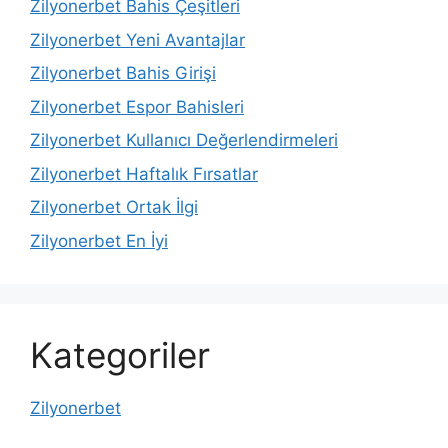
Zilyonerbet Bahis Çeşitleri
Zilyonerbet Yeni Avantajlar
Zilyonerbet Bahis Girişi
Zilyonerbet Espor Bahisleri
Zilyonerbet Kullanıcı Değerlendirmeleri
Zilyonerbet Haftalık Fırsatlar
Zilyonerbet Ortak İlgi
Zilyonerbet En İyi
Kategoriler
Zilyonerbet