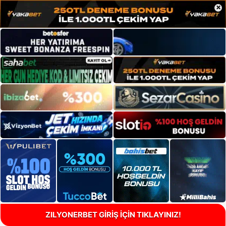
×
ZILYONERBET GİRİŞ İÇİN TIKLAYINIZ!