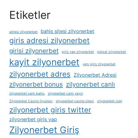
Etiketler
bahis sitesi zilyonerbet
adresi zilyonerbet
giris adresi zilyonerbet
girisi zilyonerbet
giris yap zilyonerbet
güncel zilyonerbet
kayit zilyonerbet
yeni giris zilyonerbet
zilyonerbet adres
Zilyonerbet Adresi
zilyonerbet bonus
zilyonerbet canlı
zilyonerbet canlı bahis
zilyonerbet canlı yayın
Zilyonerbet Casino Oyunları
zilyonerbet casino sitesi
zilyonerbet com
zilyonerbet giris twitter
zilyonerbet giris yap
Zilyonerbet Giriş