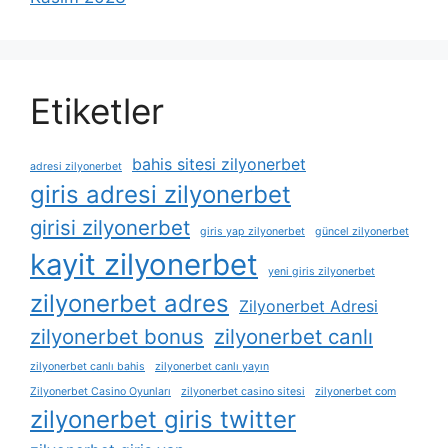
Etiketler
bahis sitesi zilyonerbet
adresi zilyonerbet
giris adresi zilyonerbet
girisi zilyonerbet
giris yap zilyonerbet
güncel zilyonerbet
kayit zilyonerbet
yeni giris zilyonerbet
zilyonerbet adres
Zilyonerbet Adresi
zilyonerbet bonus
zilyonerbet canlı
zilyonerbet canlı bahis
zilyonerbet canlı yayın
Zilyonerbet Casino Oyunları
zilyonerbet casino sitesi
zilyonerbet com
zilyonerbet giris twitter