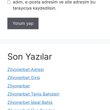
adım, e-posta adresim ve site adresim bu
tarayıcıya kaydedilsin.
Son Yazılar
Zilyonerbet Adresi
Zilyonerbet Giriş
Zilyonerbet
Zilyonerbet Tenis Bahisleri
Zilyonerbet İdeal Bahis