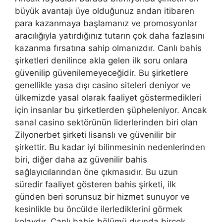
büyük avantajı üye olduğunuz andan itibaren
para kazanmaya başlamanız ve promosyonlar
aracılığıyla yatırdığınız tutarın çok daha fazlasını
kazanma fırsatına sahip olmanızdır. Canlı bahis
şirketleri denilince akla gelen ilk soru onlara
güvenilip güvenilemeyeceğidir. Bu şirketlere
genellikle yasa dışı casino siteleri deniyor ve
ülkemizde yasal olarak faaliyet göstermedikleri
için insanlar bu şirketlerden şüpheleniyor. Ancak
sanal casino sektörünün liderlerinden biri olan
Zilyonerbet şirketi lisanslı ve güvenilir bir
şirkettir. Bu kadar iyi bilinmesinin nedenlerinden
biri, diğer daha az güvenilir bahis
sağlayıcılarından öne çıkmasıdır. Bu uzun
süredir faaliyet gösteren bahis şirketi, ilk
günden beri sorunsuz bir hizmet sunuyor ve
kesinlikle bu öncülde ilerlediklerini görmek
kolaydır. Canlı bahis bölümü dışında birçok