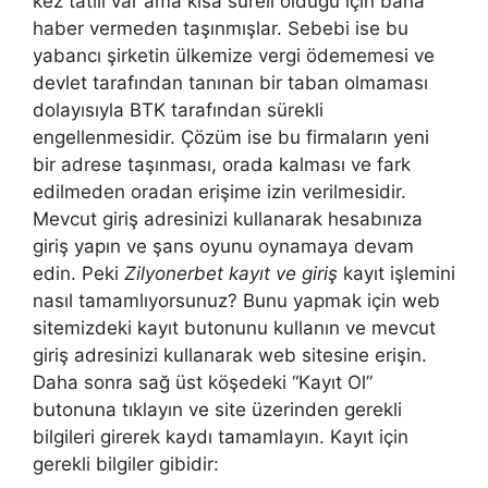
kez tatili var ama kısa süreli olduğu için bana
haber vermeden taşınmışlar. Sebebi ise bu
yabancı şirketin ülkemize vergi ödememesi ve
devlet tarafından tanınan bir taban olmaması
dolayısıyla BTK tarafından sürekli
engellenmesidir. Çözüm ise bu firmaların yeni
bir adrese taşınması, orada kalması ve fark
edilmeden oradan erişime izin verilmesidir.
Mevcut giriş adresinizi kullanarak hesabınıza
giriş yapın ve şans oyunu oynamaya devam
edin. Peki
Zilyonerbet kayıt ve giriş
kayıt işlemini
nasıl tamamlıyorsunuz? Bunu yapmak için web
sitemizdeki kayıt butonunu kullanın ve mevcut
giriş adresinizi kullanarak web sitesine erişin.
Daha sonra sağ üst köşedeki “Kayıt Ol”
butonuna tıklayın ve site üzerinden gerekli
bilgileri girerek kaydı tamamlayın. Kayıt için
gerekli bilgiler gibidir: