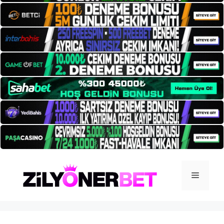
İçeriğe
atla
Menü