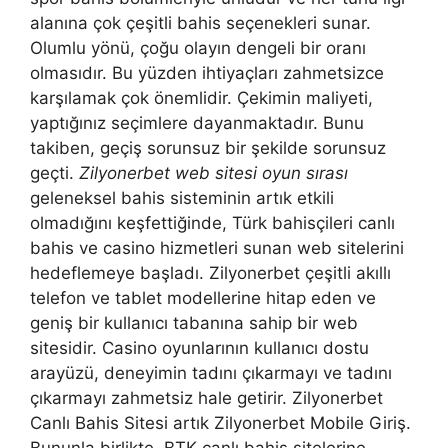
alanına çok çeşitli bahis seçenekleri sunar.
Olumlu yönü, çoğu olayın dengeli bir oranı
olmasıdır. Bu yüzden ihtiyaçları zahmetsizce
karşılamak çok önemlidir. Çekimin maliyeti,
yaptığınız seçimlere dayanmaktadır. Bunu
takiben, geçiş sorunsuz bir şekilde sorunsuz
geçti.
Zilyonerbet web sitesi oyun sırası
geleneksel bahis sisteminin artık etkili
olmadığını keşfettiğinde, Türk bahisçileri canlı
bahis ve casino hizmetleri sunan web sitelerini
hedeflemeye başladı. Zilyonerbet çeşitli akıllı
telefon ve tablet modellerine hitap eden ve
geniş bir kullanıcı tabanına sahip bir web
sitesidir. Casino oyunlarının kullanıcı dostu
arayüzü, deneyimin tadını çıkarmayı ve tadını
çıkarmayı zahmetsiz hale getirir. Zilyonerbet
Canlı Bahis Sitesi artık Zilyonerbet Mobile Giriş.
Bununla birlikte, BTK canlı bahis sitelerine