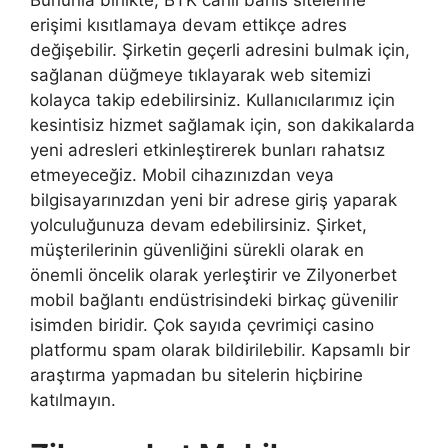
erişimi kısıtlamaya devam ettikçe adres
değişebilir. Şirketin geçerli adresini bulmak için,
sağlanan düğmeye tıklayarak web sitemizi
kolayca takip edebilirsiniz. Kullanıcılarımız için
kesintisiz hizmet sağlamak için, son dakikalarda
yeni adresleri etkinleştirerek bunları rahatsız
etmeyeceğiz. Mobil cihazınızdan veya
bilgisayarınızdan yeni bir adrese giriş yaparak
yolculuğunuza devam edebilirsiniz. Şirket,
müşterilerinin güvenliğini sürekli olarak en
önemli öncelik olarak yerleştirir ve Zilyonerbet
mobil bağlantı endüstrisindeki birkaç güvenilir
isimden biridir. Çok sayıda çevrimiçi casino
platformu spam olarak bildirilebilir. Kapsamlı bir
araştırma yapmadan bu sitelerin hiçbirine
katılmayın.