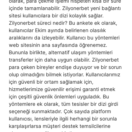
olarak, para çekme işlemi nispeten kısa bir süre
içinde tamamlanabilir. Zilyonerbet yeni bağlantı
sitesi kullanıcılara bir dizi kolaylık sağlar.
Zilyonerbet süreci nedir? Bu ankete ek olarak,
kullanıcılar Ekim ayında belirlenen olasılık
aralıklarını da izleyebilir. Kullanıcı bu yöntemleri
web sitesinin ana sayfasında öğrenemez.
Bununla birlikte, alternatif ulaşım yöntemleri
transferler için daha uygun olabilir. Zilyonerbet
para çeken bireyler endişe duyuyor ve bir sorun
olup olmadığını bilmek istiyorlar. Kullanıcılarımız
için güvenli bir ortam sağlamak için,
hizmetlerimize güvenilir erişimi garanti etmek
için çeşitli güvenlik önlemleri uyguladık. Bu
yöntemlere ek olarak, tüm tesisler bir dizi girdi
seçeneği sunmaktadır. Çok sayıda platform
kullanıcısı, lensleriyle ilgili herhangi bir sorunla
karşılaşırlarsa müşteri destek temsilcilerine