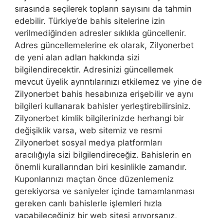
sırasında seçilerek topların sayısını da tahmin
edebilir. Türkiye’de bahis sitelerine izin
verilmediğinden adresler sıklıkla güncellenir.
Adres güncellemelerine ek olarak, Zilyonerbet
de yeni alan adları hakkında sizi
bilgilendirecektir. Adresinizi güncellemek
mevcut üyelik ayrıntılarınızı etkilemez ve yine de
Zilyonerbet bahis hesabınıza erişebilir ve aynı
bilgileri kullanarak bahisler yerleştirebilirsiniz.
Zilyonerbet kimlik bilgilerinizde herhangi bir
değişiklik varsa, web sitemiz ve resmi
Zilyonerbet sosyal medya platformları
aracılığıyla sizi bilgilendireceğiz. Bahislerin en
önemli kurallarından biri kesinlikle zamandır.
Kuponlarınızı maçtan önce düzenlemeniz
gerekiyorsa ve saniyeler içinde tamamlanması
gereken canlı bahislerle işlemleri hızla
yapabileceğiniz bir web sitesi arıyorsanız,