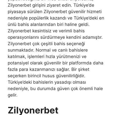
Zilyonerbet girişini ziyaret edin. Türkiye’de
piyasaya sürülen Zilyonerbet güvenilir hizmeti
nedeniyle popülerlik kazandı ve Türkiye’deki en
ünlü bahis alanlarından biri haline geldi.
Zilyonerbet kesintisiz ve verimli bahis
operasyonlarını sürdürmeye kendini adamıştır.
Zilyonerbet çok çeşitli bahis seçeneği
sunmaktadır. Normal ve canlı bahislere
katılmak, işlemleri hızla yürütmenizi ve
potansiyel olarak güvenilir bir platformda daha
fazla para kazanmanızı sağlar. Bir şirket
seçerken birincil husus güvenilirliğidir.
Türkiye’deki bahislerin yasadışı olması
nedeniyle, bu durumda güven çok önemli hale
gelir.
Zilyonerbet