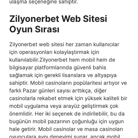
ulaşma seçeneğine sahiptir.
Zilyonerbet Web Sitesi
Oyun Sırası
Zilyonerbet web sitesi her zaman kullanıcılar
için operasyonları kolaylaştırmak için
kullanılabilir.Zilyonerbet hem mobil hem de
bilgisayar platformlarında güvenli bahis
sağlamak için gerekli lisanslara ve altyapıya
sahiptir. Mobil casinoların popülaritesi artıyor ve
farklı Pazar günleri sayısı arttıkça, diğer
casinolarla rekabet etmek için yüksek kaliteli bir
mobil uygulama veya arayüz geliştirmek çok
önemlidir. Her iki seçenek de indirilebilir, bu da
bugünün mobil pazarının çoğunluğu için uygun
hale getirir. Mobil casinolar ve masa casinoları
oyunculara aynı deneyimi sunar, ancak mobil