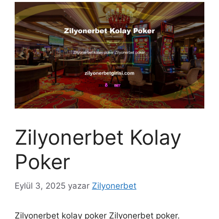
Zilyonerbet Kolay
Poker
Eylül 3, 2025
yazar
Zilyonerbet
Zilyonerbet kolay poker Zilyonerbet poker.