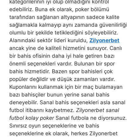
kategorilerinin iyi olup olmadığını kontrol
edebiliriz. Buna ek olarak, poker bölümü
tarafından sağlanan altyapının sadece kalite
sağlamakla kalmayıp aynı zamanda güvenilirliği
olumlu bir şekilde tetiklediğini söyleyebiliriz.
Alanındaki sektör lideri kuruldu,
Zilyonerbet
ancak yine de kaliteli hizmetini sunuyor. Canlı
bir bahis ofisinin daha iyi hale getiren bazı
önemli seçenekleri vardır. Bulunan bir spor
bahis hizmetidir. Bazen spor bahisleri çok
popüler değildir ve düşük zamanları vardır.
Kuponlarını kullanmak için bir maç bulamayan
bazı bahisçiler bunun yerine sanal bahis
deneyebilir. Sanal bahis seçenekleri asla sanal
futbol itibarını kaybetmez.
Zilyonerbet sanal
futbol kolay poker
Sanal futbola ne diyorsunuz.
Sınırsız oyun seçeneklerine ve bahis
seçeneklerine ek olarak, herkes Zilyonerbet