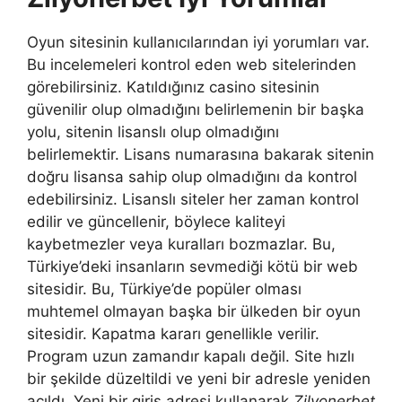
Oyun sitesinin kullanıcılarından iyi yorumları var.
Bu incelemeleri kontrol eden web sitelerinden
görebilirsiniz. Katıldığınız casino sitesinin
güvenilir olup olmadığını belirlemenin bir başka
yolu, sitenin lisanslı olup olmadığını
belirlemektir. Lisans numarasına bakarak sitenin
doğru lisansa sahip olup olmadığını da kontrol
edebilirsiniz. Lisanslı siteler her zaman kontrol
edilir ve güncellenir, böylece kaliteyi
kaybetmezler veya kuralları bozmazlar. Bu,
Türkiye’deki insanların sevmediği kötü bir web
sitesidir. Bu, Türkiye’de popüler olması
muhtemel olmayan başka bir ülkeden bir oyun
sitesidir. Kapatma kararı genellikle verilir.
Program uzun zamandır kapalı değil. Site hızlı
bir şekilde düzeltildi ve yeni bir adresle yeniden
açıldı. Yeni bir giriş adresi kullanarak
Zilyonerbet