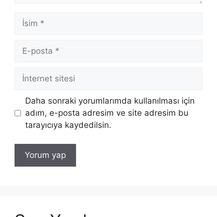
İsim
E-
posta
İnternet
sitesi
Daha sonraki yorumlarımda kullanılması için
adım, e-posta adresim ve site adresim bu
tarayıcıya kaydedilsin.