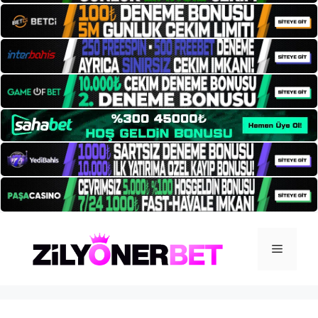
İçeriğe
atla
Menü