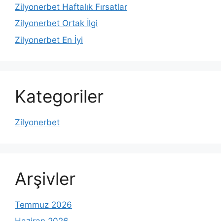
Zilyonerbet Haftalık Fırsatlar
Zilyonerbet Ortak İlgi
Zilyonerbet En İyi
Kategoriler
Zilyonerbet
Arşivler
Temmuz 2026