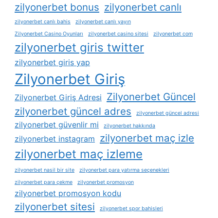
zilyonerbet bonus
zilyonerbet canlı
zilyonerbet canlı bahis
zilyonerbet canlı yayın
Zilyonerbet Casino Oyunları
zilyonerbet casino sitesi
zilyonerbet com
zilyonerbet giris twitter
zilyonerbet giris yap
Zilyonerbet Giriş
Zilyonerbet Güncel
Zilyonerbet Giriş Adresi
zilyonerbet güncel adres
zilyonerbet güncel adresi
zilyonerbet güvenlir mi
zilyonerbet hakkında
zilyonerbet maç izle
zilyonerbet instagram
zilyonerbet maç izleme
zilyonerbet nasil bir site
zilyonerbet para yatırma seçenekleri
zilyonerbet para çekme
zilyonerbet promosyon
zilyonerbet promosyon kodu
zilyonerbet sitesi
zilyonerbet spor bahisleri