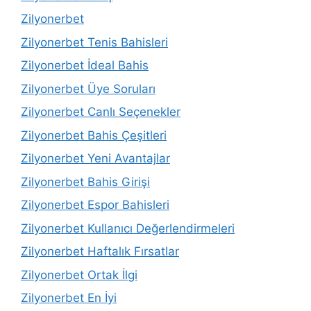
Zilyonerbet
Zilyonerbet Tenis Bahisleri
Zilyonerbet İdeal Bahis
Zilyonerbet Üye Soruları
Zilyonerbet Canlı Seçenekler
Zilyonerbet Bahis Çeşitleri
Zilyonerbet Yeni Avantajlar
Zilyonerbet Bahis Girişi
Zilyonerbet Espor Bahisleri
Zilyonerbet Kullanıcı Değerlendirmeleri
Zilyonerbet Haftalık Fırsatlar
Zilyonerbet Ortak İlgi
Zilyonerbet En İyi