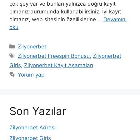
çok şey var ve bunları yalnızca doğru kayıt
olmanız durumunda kullanabilirsiniz. İyi kayıt
olmanız, web sitesinin özelliklerine …
Devamını
oku
Kategoriler
Zilyonerbet
Etiketler
Zilyonerbet Freespin Bonusu
,
Zilyonerbet
Giriş
,
Zilyonerbet Kayıt Aşamaları
Yorum yap
Son Yazılar
Zilyonerbet Adresi
Zilyonerbet Giriş