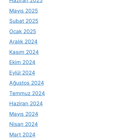
Haziran 2025
Mayıs 2025
Şubat 2025
Ocak 2025
Aralık 2024
Kasım 2024
Ekim 2024
Eylül 2024
Ağustos 2024
Temmuz 2024
Haziran 2024
Mayıs 2024
Nisan 2024
Mart 2024