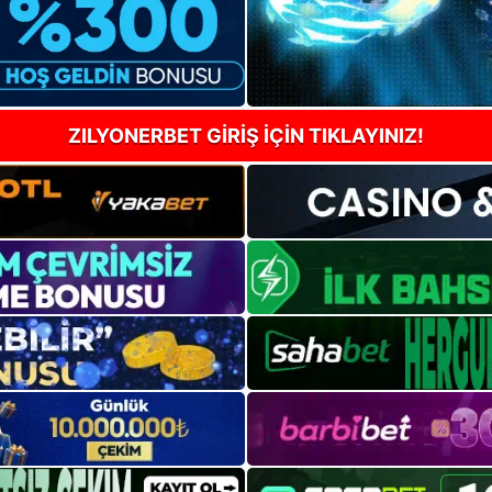
ZILYONERBET GİRİŞ İÇİN TIKLAYINIZ!