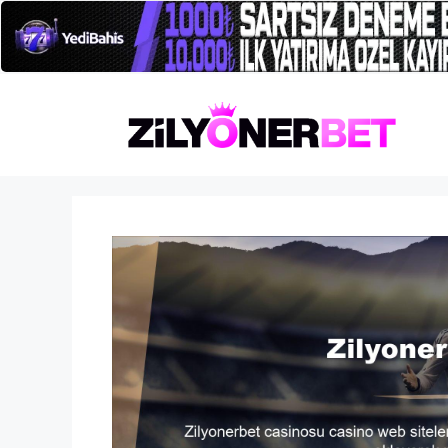
İçeriğe
atla