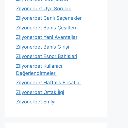
Zilyonerbet Üye Soruları
Zilyonerbet Canlı Seçenekler
Zilyonerbet Bahis Çeşitleri
Zilyonerbet Yeni Avantajlar
Zilyonerbet Bahis Girişi
Zilyonerbet Espor Bahisleri
Zilyonerbet Kullanıcı
Değerlendirmeleri
Zilyonerbet Haftalık Fırsatlar
Zilyonerbet Ortak İlgi
Zilyonerbet En İyi