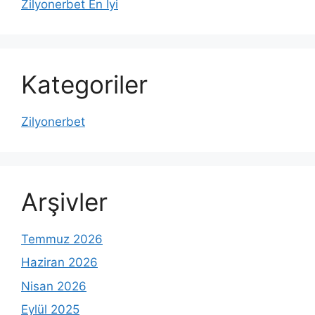
Zilyonerbet En İyi
Kategoriler
Zilyonerbet
Arşivler
Temmuz 2026
Haziran 2026
Nisan 2026
Eylül 2025