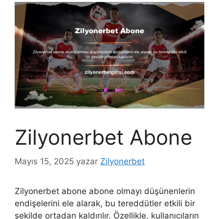
Zilyonerbet Abone
Mayıs 15, 2025
yazar
Zilyonerbet
Zilyonerbet abone abone olmayı düşünenlerin
endişelerini ele alarak, bu tereddütler etkili bir
şekilde ortadan kaldırılır. Özellikle, kullanıcıların