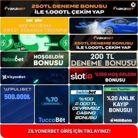
×
ZILYONERBET GİRİŞ İÇİN TIKLAYINIZ!