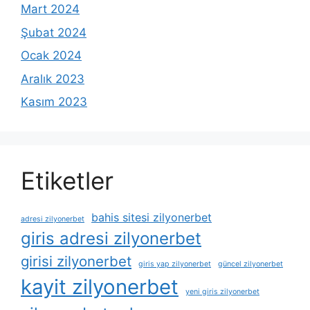
Mart 2024
Şubat 2024
Ocak 2024
Aralık 2023
Kasım 2023
Etiketler
bahis sitesi zilyonerbet
adresi zilyonerbet
giris adresi zilyonerbet
girisi zilyonerbet
giris yap zilyonerbet
güncel zilyonerbet
kayit zilyonerbet
yeni giris zilyonerbet