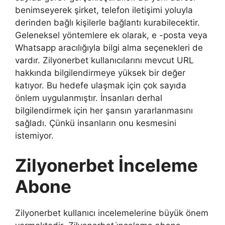
benimseyerek şirket, telefon iletişimi yoluyla
derinden bağlı kişilerle bağlantı kurabilecektir.
Geleneksel yöntemlere ek olarak, e -posta veya
Whatsapp aracılığıyla bilgi alma seçenekleri de
vardır. Zilyonerbet kullanıcılarını mevcut URL
hakkında bilgilendirmeye yüksek bir değer
katıyor. Bu hedefe ulaşmak için çok sayıda
önlem uygulanmıştır. İnsanları derhal
bilgilendirmek için her şansın yararlanmasını
sağladı. Çünkü insanların onu kesmesini
istemiyor.
Zilyonerbet İnceleme
Abone
Zilyonerbet kullanıcı incelemelerine büyük önem