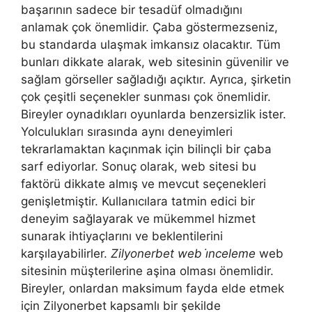
başarının sadece bir tesadüf olmadığını
anlamak çok önemlidir. Çaba göstermezseniz,
bu standarda ulaşmak imkansız olacaktır. Tüm
bunları dikkate alarak, web sitesinin güvenilir ve
sağlam görseller sağladığı açıktır. Ayrıca, şirketin
çok çeşitli seçenekler sunması çok önemlidir.
Bireyler oynadıkları oyunlarda benzersizlik ister.
Yolculukları sırasında aynı deneyimleri
tekrarlamaktan kaçınmak için bilinçli bir çaba
sarf ediyorlar. Sonuç olarak, web sitesi bu
faktörü dikkate almış ve mevcut seçenekleri
genişletmiştir. Kullanıcılara tatmin edici bir
deneyim sağlayarak ve mükemmel hizmet
sunarak ihtiyaçlarını ve beklentilerini
karşılayabilirler.
Zilyonerbet web i̇nceleme
web
sitesinin müşterilerine aşina olması önemlidir.
Bireyler, onlardan maksimum fayda elde etmek
için Zilyonerbet kapsamlı bir şekilde