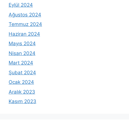
Eylül 2024
Ağustos 2024
Temmuz 2024
Haziran 2024
Mayıs 2024
Nisan 2024
Mart 2024
Şubat 2024
Ocak 2024
Aralık 2023
Kasım 2023