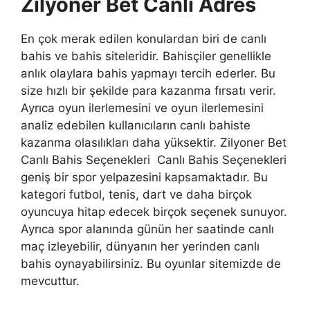
Zilyoner Bet Canlı Adres
En çok merak edilen konulardan biri de canlı
bahis ve bahis siteleridir. Bahisçiler genellikle
anlık olaylara bahis yapmayı tercih ederler. Bu
size hızlı bir şekilde para kazanma fırsatı verir.
Ayrıca oyun ilerlemesini ve oyun ilerlemesini
analiz edebilen kullanıcıların canlı bahiste
kazanma olasılıkları daha yüksektir. Zilyoner Bet
Canlı Bahis Seçenekleri Canlı Bahis Seçenekleri
geniş bir spor yelpazesini kapsamaktadır. Bu
kategori futbol, tenis, dart ve daha birçok
oyuncuya hitap edecek birçok seçenek sunuyor.
Ayrıca spor alanında günün her saatinde canlı
maç izleyebilir, dünyanın her yerinden canlı
bahis oynayabilirsiniz. Bu oyunlar sitemizde de
mevcuttur.