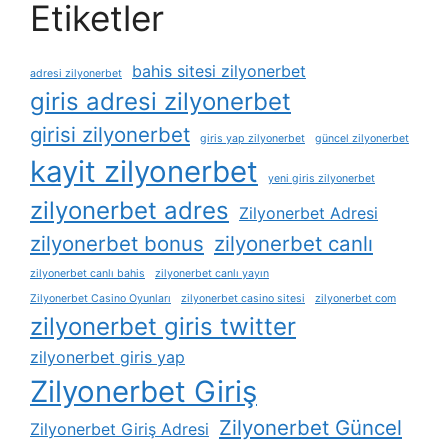
Etiketler
bahis sitesi zilyonerbet
adresi zilyonerbet
giris adresi zilyonerbet
girisi zilyonerbet
giris yap zilyonerbet
güncel zilyonerbet
kayit zilyonerbet
yeni giris zilyonerbet
zilyonerbet adres
Zilyonerbet Adresi
zilyonerbet bonus
zilyonerbet canlı
zilyonerbet canlı bahis
zilyonerbet canlı yayın
Zilyonerbet Casino Oyunları
zilyonerbet casino sitesi
zilyonerbet com
zilyonerbet giris twitter
zilyonerbet giris yap
Zilyonerbet Giriş
Zilyonerbet Güncel
Zilyonerbet Giriş Adresi