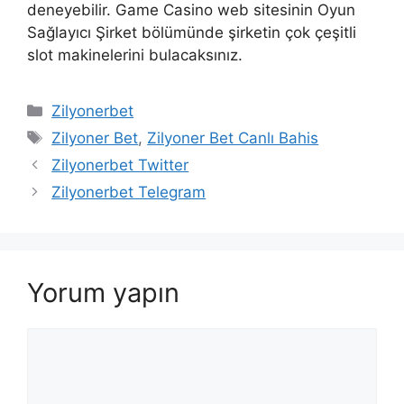
deneyebilir. Game Casino web sitesinin Oyun
Sağlayıcı Şirket bölümünde şirketin çok çeşitli
slot makinelerini bulacaksınız.
Kategoriler
Zilyonerbet
Etiketler
Zilyoner Bet
,
Zilyoner Bet Canlı Bahis
Zilyonerbet Twitter
Zilyonerbet Telegram
Yorum yapın
Yorum