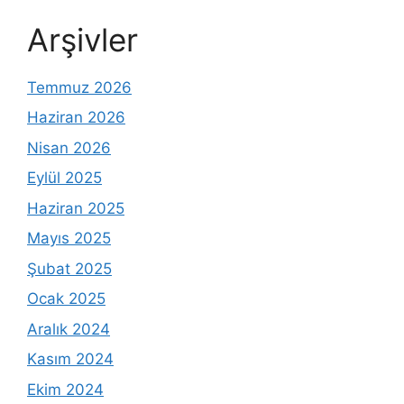
Arşivler
Temmuz 2026
Haziran 2026
Nisan 2026
Eylül 2025
Haziran 2025
Mayıs 2025
Şubat 2025
Ocak 2025
Aralık 2024
Kasım 2024
Ekim 2024