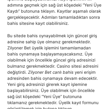
adımına geçmek için sağ üst köşedeki “Yeni Üye
Kaydı” butonuna tıklayın. Kayıtlar aşamalı olarak
gerçekleşecektir. Adımları tamamladıktan sonra
bahis sitesine kayıt olabilirsiniz.
Bu sitede bahis oynayabilmek için güncel giriş
adresine sahip üye olmanız gerekmektedir.
Zilyoner Bet üyelik işlemini tamamlamadan
bahis oynamaya başlayamayacaksınız. Üye
olabilmek için öncelikle güncel giriş adresinizi
bulmanız gerekmektedir. Casino sitesi adresini
değiştirdi.
Zilyoner Bet canlı bahis
yeni erişim
adresinden bahis oynamaya devam edecektir.
Yeni giriş adresinizi girerek kayıt işlemine
başlayabilirsiniz. Üye olabilmek için öncelikle
sağ üst köşedeki “Yeni Üye” butonuna
tıklamanız gerekmektedir. Üyelik kayıt formunu
görüntülemek için butona tıklayın.