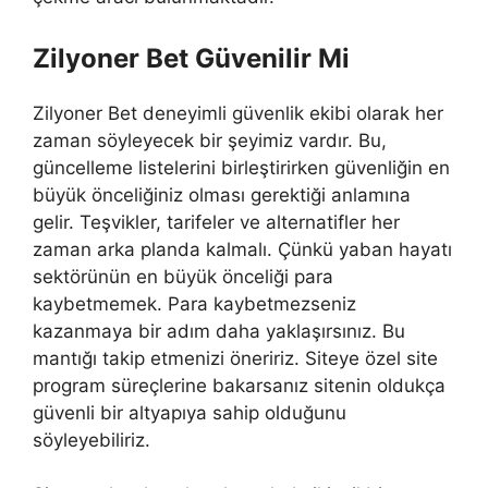
Zilyoner Bet Güvenilir Mi
Zilyoner Bet deneyimli güvenlik ekibi olarak her
zaman söyleyecek bir şeyimiz vardır. Bu,
güncelleme listelerini birleştirirken güvenliğin en
büyük önceliğiniz olması gerektiği anlamına
gelir. Teşvikler, tarifeler ve alternatifler her
zaman arka planda kalmalı. Çünkü yaban hayatı
sektörünün en büyük önceliği para
kaybetmemek. Para kaybetmezseniz
kazanmaya bir adım daha yaklaşırsınız. Bu
mantığı takip etmenizi öneririz. Siteye özel site
program süreçlerine bakarsanız sitenin oldukça
güvenli bir altyapıya sahip olduğunu
söyleyebiliriz.