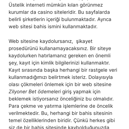
Üstelik interneti mümkün kılan görünmez
kurumlar da casino siteleridir. Bu sayfalarda
belirli şirketlerin içeriği bulunmaktadır. Ayrıca
web sitesi bahis ismini kullanmaktadır.
Web sitesine kaydolursanız, şikayet
prosedürünü kullanamayacaksınız. Bir siteye
kaydolurken hatırlamanız gereken en önemli
şey, kayıt için kimlik bilgilerinizi kullanmaktır.
Kayıt sırasında başka herhangi bir rastgele veri
kullanmadığımızı belirtmek isteriz. Dolayısıyla
olası çökmeleri önlemek için bir web sitesine
Zilyoner Bet ödemeleri
giriş yapmak için
beklemek istiyorsanız önceliğiniz bu olmalıdır.
Para çekme ve yatırma işlemlerine de öncelik
verilmektedir. Bu, herhangi bir bahis sitesinin
temel özelliklerinden biridir. Çünkü herkes gibi
siz de bir bahis sitesinde kaybolduğunuzda