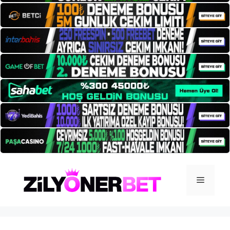
İçeriğe
atla
Menü