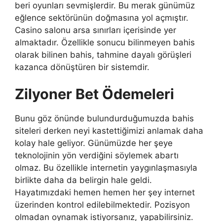
beri oyunları sevmişlerdir. Bu merak günümüz
eğlence sektörünün doğmasına yol açmıştır.
Casino salonu arsa sınırları içerisinde yer
almaktadır. Özellikle sonucu bilinmeyen bahis
olarak bilinen bahis, tahmine dayalı görüşleri
kazanca dönüştüren bir sistemdir.
Zilyoner Bet Ödemeleri
Bunu göz önünde bulundurduğumuzda bahis
siteleri derken neyi kastettiğimizi anlamak daha
kolay hale geliyor. Günümüzde her şeye
teknolojinin yön verdiğini söylemek abartı
olmaz. Bu özellikle internetin yaygınlaşmasıyla
birlikte daha da belirgin hale geldi.
Hayatımızdaki hemen hemen her şey internet
üzerinden kontrol edilebilmektedir. Pozisyon
olmadan oynamak istiyorsanız, yapabilirsiniz.