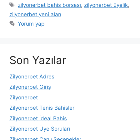
Etiketler
zilyonerbet bahis borsası
,
zilyonerbet üyelik
,
zilyonerbet yeni alan
Yorum yap
Son Yazılar
Zilyonerbet Adresi
Zilyonerbet Giriş
Zilyonerbet
Zilyonerbet Tenis Bahisleri
Zilyonerbet İdeal Bahis
Zilyonerbet Üye Soruları
Zilyonerbet Canlı Seçenekler