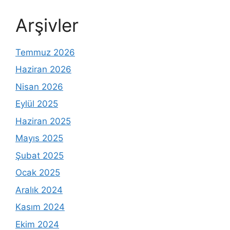
Arşivler
Temmuz 2026
Haziran 2026
Nisan 2026
Eylül 2025
Haziran 2025
Mayıs 2025
Şubat 2025
Ocak 2025
Aralık 2024
Kasım 2024
Ekim 2024