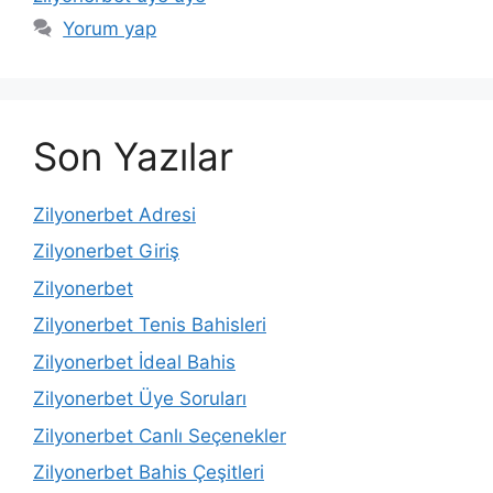
Yorum yap
Son Yazılar
Zilyonerbet Adresi
Zilyonerbet Giriş
Zilyonerbet
Zilyonerbet Tenis Bahisleri
Zilyonerbet İdeal Bahis
Zilyonerbet Üye Soruları
Zilyonerbet Canlı Seçenekler
Zilyonerbet Bahis Çeşitleri