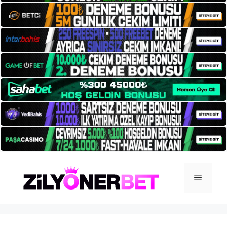
İçeriğe
atla
Menü