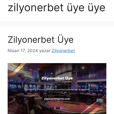
zilyonerbet üye üye
Zilyonerbet Üye
Nisan 17, 2024
yazar
Zilyonerbet