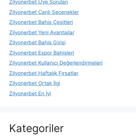
Zilyonerbet Üye Soruları
Zilyonerbet Canlı Seçenekler
Zilyonerbet Bahis Çeşitleri
Zilyonerbet Yeni Avantajlar
Zilyonerbet Bahis Girişi
Zilyonerbet Espor Bahisleri
Zilyonerbet Kullanıcı Değerlendirmeleri
Zilyonerbet Haftalık Fırsatlar
Zilyonerbet Ortak İlgi
Zilyonerbet En İyi
Kategoriler