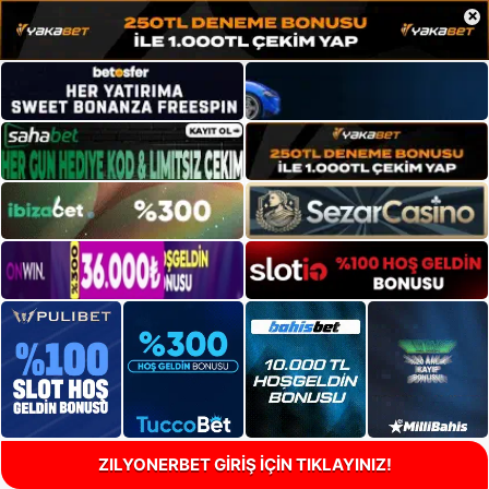
×
ZILYONERBET GİRİŞ İÇİN TIKLAYINIZ!