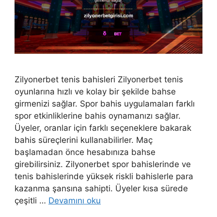
Zilyonerbet tenis bahisleri Zilyonerbet tenis
oyunlarına hızlı ve kolay bir şekilde bahse
girmenizi sağlar. Spor bahis uygulamaları farklı
spor etkinliklerine bahis oynamanızı sağlar.
Üyeler, oranlar için farklı seçeneklere bakarak
bahis süreçlerini kullanabilirler. Maç
başlamadan önce hesabınıza bahse
girebilirsiniz. Zilyonerbet spor bahislerinde ve
tenis bahislerinde yüksek riskli bahislerle para
kazanma şansına sahipti. Üyeler kısa sürede
çeşitli …
Devamını oku