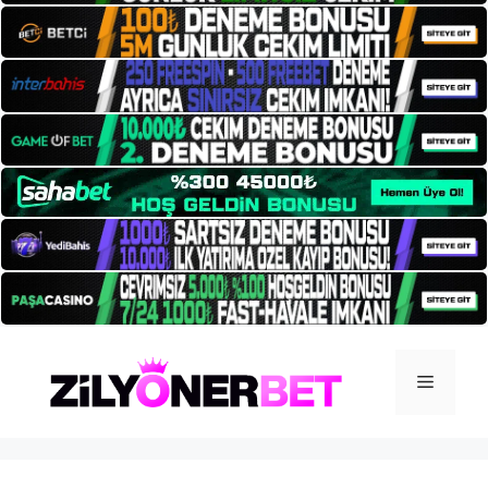
İçeriğe
atla
Menü