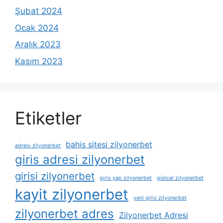
Şubat 2024
Ocak 2024
Aralık 2023
Kasım 2023
Etiketler
bahis sitesi zilyonerbet
adresi zilyonerbet
giris adresi zilyonerbet
girisi zilyonerbet
giris yap zilyonerbet
güncel zilyonerbet
kayit zilyonerbet
yeni giris zilyonerbet
zilyonerbet adres
Zilyonerbet Adresi