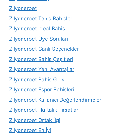
Zilyonerbet
Zilyonerbet Tenis Bahisleri
Zilyonerbet İdeal Bahis
Zilyonerbet Üye Soruları
Zilyonerbet Canlı Seçenekler
Zilyonerbet Bahis Çeşitleri
Zilyonerbet Yeni Avantajlar
Zilyonerbet Bahis Girişi
Zilyonerbet Espor Bahisleri
Zilyonerbet Kullanıcı Değerlendirmeleri
Zilyonerbet Haftalık Fırsatlar
Zilyonerbet Ortak İlgi
Zilyonerbet En İyi