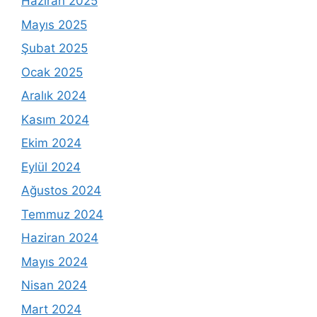
Haziran 2025
Mayıs 2025
Şubat 2025
Ocak 2025
Aralık 2024
Kasım 2024
Ekim 2024
Eylül 2024
Ağustos 2024
Temmuz 2024
Haziran 2024
Mayıs 2024
Nisan 2024
Mart 2024