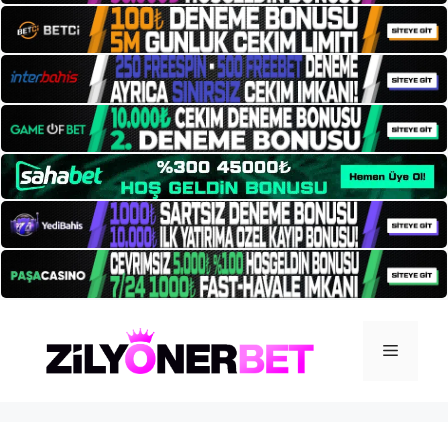
İçeriğe
atla
Menü