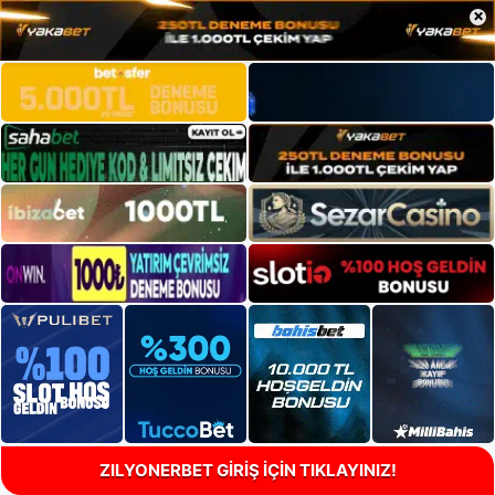
×
ZILYONERBET GİRİŞ İÇİN TIKLAYINIZ!