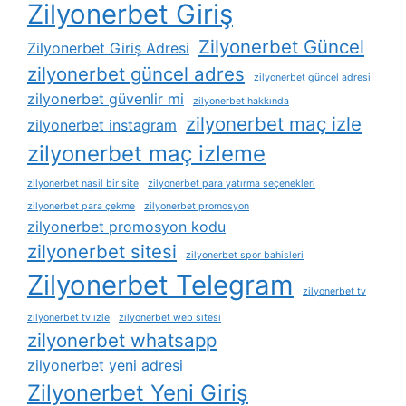
Zilyonerbet Giriş
Zilyonerbet Güncel
Zilyonerbet Giriş Adresi
zilyonerbet güncel adres
zilyonerbet güncel adresi
zilyonerbet güvenlir mi
zilyonerbet hakkında
zilyonerbet maç izle
zilyonerbet instagram
zilyonerbet maç izleme
zilyonerbet nasil bir site
zilyonerbet para yatırma seçenekleri
zilyonerbet para çekme
zilyonerbet promosyon
zilyonerbet promosyon kodu
zilyonerbet sitesi
zilyonerbet spor bahisleri
Zilyonerbet Telegram
zilyonerbet tv
zilyonerbet tv izle
zilyonerbet web sitesi
zilyonerbet whatsapp
zilyonerbet yeni adresi
Zilyonerbet Yeni Giriş